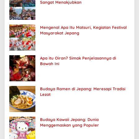
Sangat Menakjubkan
Mengenal Apa Itu Matsuri, Kegiatan Festival
Masyarakat Jepang
Apa itu Oiran? Simak Penjelasannya di
Bawah Ini
Budaya Ramen di Jepang: Meresapi Tradisi
Lezat
Budaya Kawaii Jepang: Dunia
Menggemaskan yang Populer