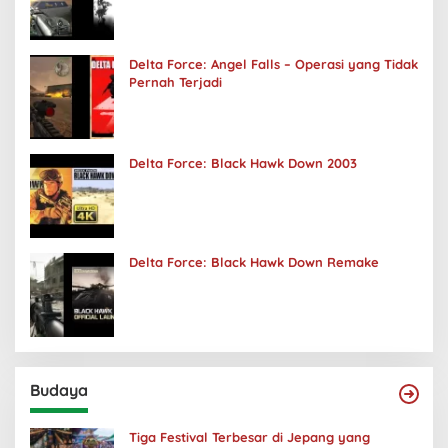
Delta Force: Angel Falls – Operasi yang Tidak
Pernah Terjadi
Delta Force: Black Hawk Down 2003
Delta Force: Black Hawk Down Remake
Budaya
Tiga Festival Terbesar di Jepang yang