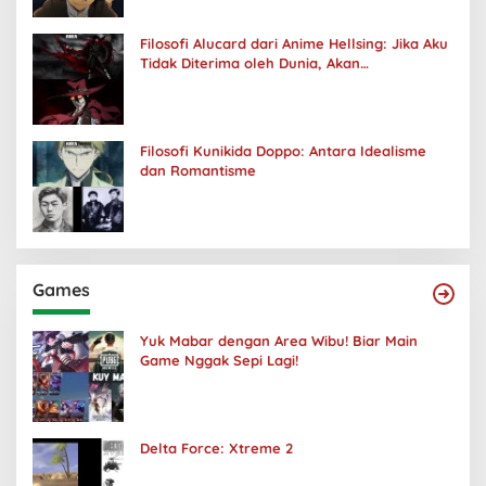
Filosofi Alucard dari Anime Hellsing: Jika Aku
Tidak Diterima oleh Dunia, Akan
Kuhancurkan Semuanya
Filosofi Kunikida Doppo: Antara Idealisme
dan Romantisme
Games
Yuk Mabar dengan Area Wibu! Biar Main
Game Nggak Sepi Lagi!
Delta Force: Xtreme 2