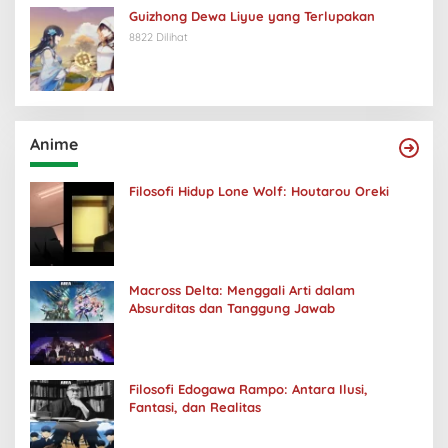
Guizhong Dewa Liyue yang Terlupakan
8822 Dilihat
Anime
Filosofi Hidup Lone Wolf: Houtarou Oreki
Macross Delta: Menggali Arti dalam
Absurditas dan Tanggung Jawab
Filosofi Edogawa Rampo: Antara Ilusi,
Fantasi, dan Realitas