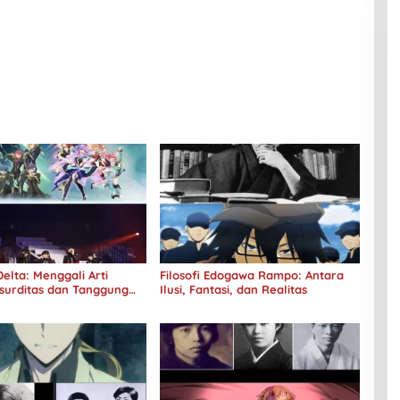
elta: Menggali Arti
Filosofi Edogawa Rampo: Antara
surditas dan Tanggung
Ilusi, Fantasi, dan Realitas