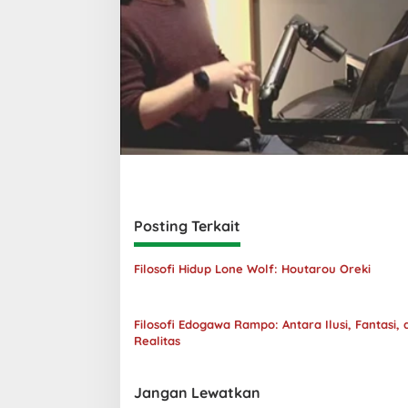
Posting Terkait
Filosofi Hidup Lone Wolf: Houtarou Oreki
Filosofi Edogawa Rampo: Antara Ilusi, Fantasi, 
Realitas
Jangan Lewatkan