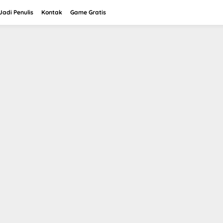
adi Penulis
Kontak
Game Gratis