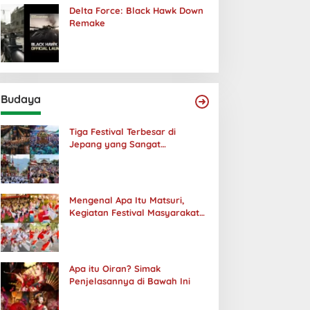
Delta Force: Black Hawk Down
Remake
Budaya
Tiga Festival Terbesar di
Jepang yang Sangat
Menakjubkan
Mengenal Apa Itu Matsuri,
Kegiatan Festival Masyarakat
Jepang
Apa itu Oiran? Simak
Penjelasannya di Bawah Ini