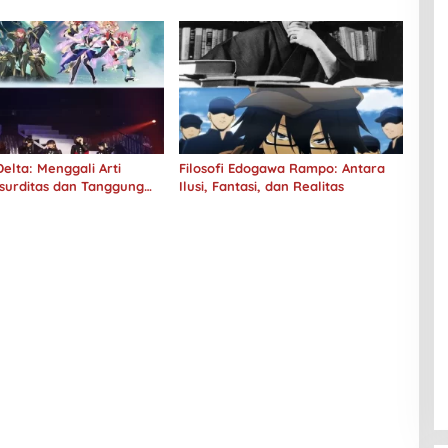
elta: Menggali Arti
Filosofi Edogawa Rampo: Antara
surditas dan Tanggung
Ilusi, Fantasi, dan Realitas