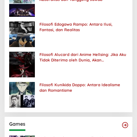
Filosofi Edogawa Rampo: Antara Ilusi,
Fantasi, dan Realitas
Filosofi Alucard dari Anime Hellsing: Jika Aku
Tidak Diterima oleh Dunia, Akan
Kuhancurkan Semuanya
Filosofi Kunikida Doppo: Antara Idealisme
dan Romantisme
Games