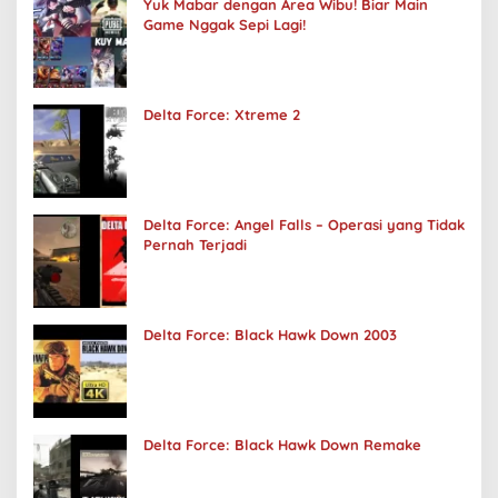
Yuk Mabar dengan Area Wibu! Biar Main
Game Nggak Sepi Lagi!
Delta Force: Xtreme 2
Delta Force: Angel Falls – Operasi yang Tidak
Pernah Terjadi
Delta Force: Black Hawk Down 2003
Delta Force: Black Hawk Down Remake