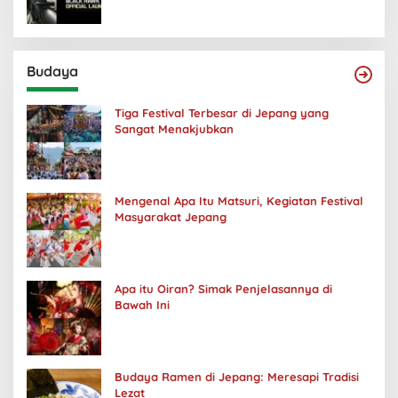
Budaya
Tiga Festival Terbesar di Jepang yang
Sangat Menakjubkan
Mengenal Apa Itu Matsuri, Kegiatan Festival
Masyarakat Jepang
Apa itu Oiran? Simak Penjelasannya di
Bawah Ini
Budaya Ramen di Jepang: Meresapi Tradisi
Lezat