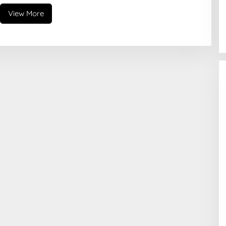
View More