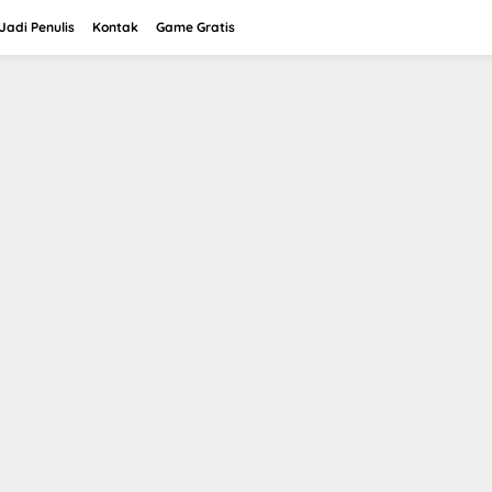
adi Penulis
Kontak
Game Gratis