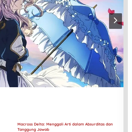
Macross Delta: Menggali Arti dalam Absurditas dan
Tanggung Jawab