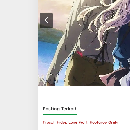
Posting Terkait
Filosofi Hidup Lone Wolf: Houtarou Oreki