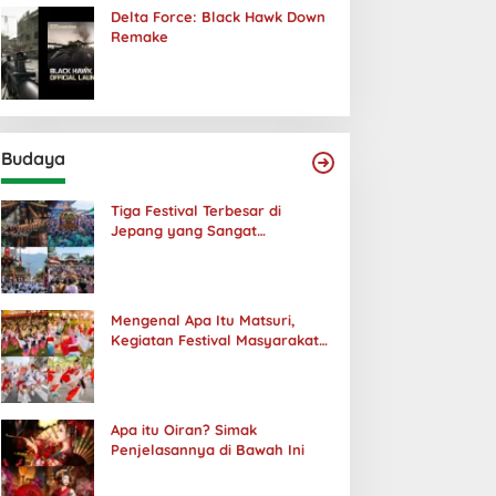
Delta Force: Black Hawk Down
Remake
Budaya
Tiga Festival Terbesar di
Jepang yang Sangat
Menakjubkan
Mengenal Apa Itu Matsuri,
Kegiatan Festival Masyarakat
Jepang
Apa itu Oiran? Simak
Penjelasannya di Bawah Ini