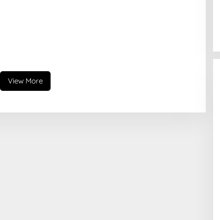
View More