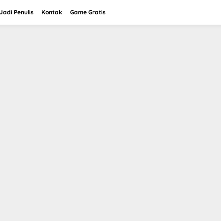
adi Penulis
Kontak
Game Gratis