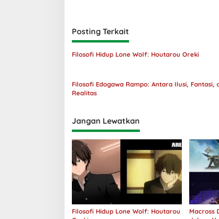
Posting Terkait
Filosofi Hidup Lone Wolf: Houtarou Oreki
Filosofi Edogawa Rampo: Antara Ilusi, Fantasi, 
Realitas
Jangan Lewatkan
Filosofi Hidup Lone Wolf: Houtarou
Macross D