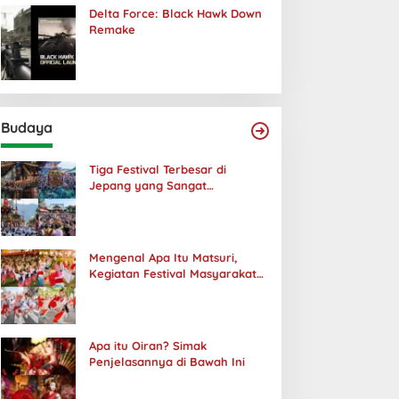
Delta Force: Black Hawk Down
Remake
Budaya
Tiga Festival Terbesar di
Jepang yang Sangat
Menakjubkan
Mengenal Apa Itu Matsuri,
Kegiatan Festival Masyarakat
Jepang
Apa itu Oiran? Simak
Penjelasannya di Bawah Ini