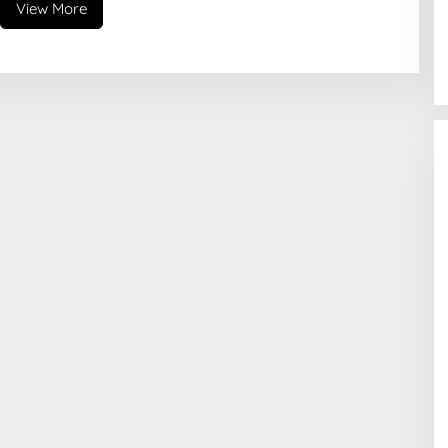
View More