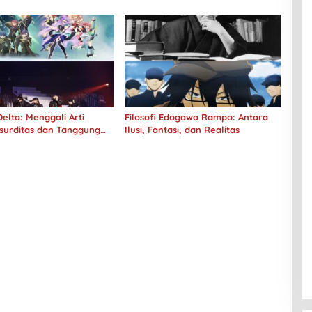
elta: Menggali Arti
Filosofi Edogawa Rampo: Antara
surditas dan Tanggung
Ilusi, Fantasi, dan Realitas