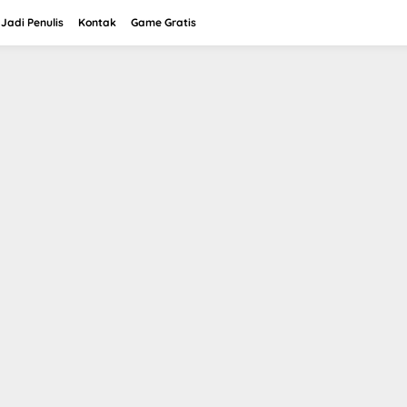
Jadi Penulis
Kontak
Game Gratis