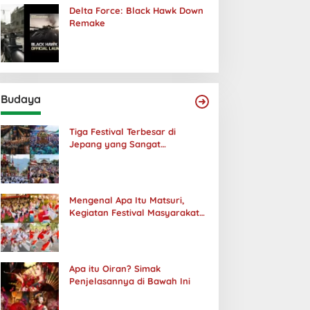
Delta Force: Black Hawk Down
Remake
Budaya
Tiga Festival Terbesar di
Jepang yang Sangat
Menakjubkan
Mengenal Apa Itu Matsuri,
Kegiatan Festival Masyarakat
Jepang
Apa itu Oiran? Simak
Penjelasannya di Bawah Ini