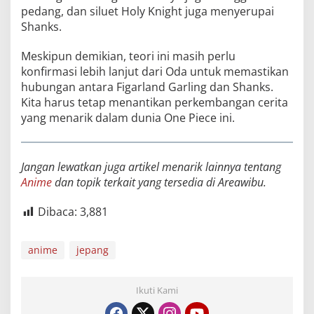
pedang, dan siluet Holy Knight juga menyerupai
Shanks.
Meskipun demikian, teori ini masih perlu
konfirmasi lebih lanjut dari Oda untuk memastikan
hubungan antara Figarland Garling dan Shanks.
Kita harus tetap menantikan perkembangan cerita
yang menarik dalam dunia One Piece ini.
Jangan lewatkan juga artikel menarik lainnya tentang
Anime
dan topik terkait yang tersedia di Areawibu.
Dibaca:
3,881
anime
jepang
Ikuti Kami