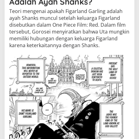
Adalah Ayah Shanks?
Teori mengenai apakah Figarland Garling adalah
ayah Shanks muncul setelah keluarga Figarland
disebutkan dalam One Piece Film: Red. Dalam film
tersebut, Gorosei menyiratkan bahwa Uta mungkin
memiliki hubungan dengan keluarga Figarland
karena keterkaitannya dengan Shanks.