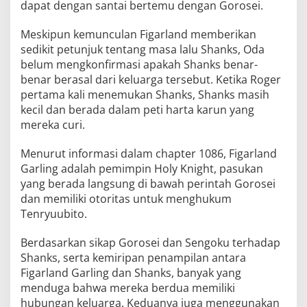
dapat dengan santai bertemu dengan Gorosei.
Meskipun kemunculan Figarland memberikan
sedikit petunjuk tentang masa lalu Shanks, Oda
belum mengkonfirmasi apakah Shanks benar-
benar berasal dari keluarga tersebut. Ketika Roger
pertama kali menemukan Shanks, Shanks masih
kecil dan berada dalam peti harta karun yang
mereka curi.
Menurut informasi dalam chapter 1086, Figarland
Garling adalah pemimpin Holy Knight, pasukan
yang berada langsung di bawah perintah Gorosei
dan memiliki otoritas untuk menghukum
Tenryuubito.
Berdasarkan sikap Gorosei dan Sengoku terhadap
Shanks, serta kemiripan penampilan antara
Figarland Garling dan Shanks, banyak yang
menduga bahwa mereka berdua memiliki
hubungan keluarga. Keduanya juga menggunakan