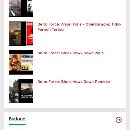
Delta Force: Angel Falls – Operasi yang Tidak
Pernah Terjadi
Delta Force: Black Hawk Down 2003
Delta Force: Black Hawk Down Remake
Budaya