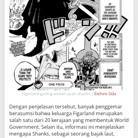
Figarland-garling-adalah-ayah-shanks |
Eiichiro Oda
Dengan penjelasan tersebut, banyak penggemar
berasumsi bahwa keluarga Figarland merupakan
salah satu dari 20 kerajaan yang membentuk World
Government. Selain itu, informasi ini menjelaskan
mengapa Shanks, sebagai seorang bajak laut,