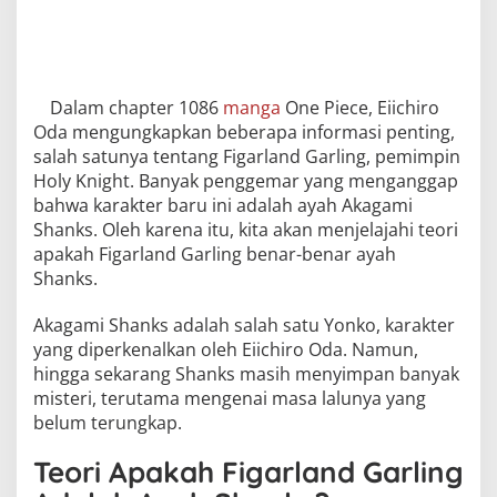
Dalam chapter 1086
manga
One Piece, Eiichiro
Oda mengungkapkan beberapa informasi penting,
salah satunya tentang Figarland Garling, pemimpin
Holy Knight. Banyak penggemar yang menganggap
bahwa karakter baru ini adalah ayah Akagami
Shanks. Oleh karena itu, kita akan menjelajahi teori
apakah Figarland Garling benar-benar ayah
Shanks.
Akagami Shanks adalah salah satu Yonko, karakter
yang diperkenalkan oleh Eiichiro Oda. Namun,
hingga sekarang Shanks masih menyimpan banyak
misteri, terutama mengenai masa lalunya yang
belum terungkap.
Teori Apakah Figarland Garling