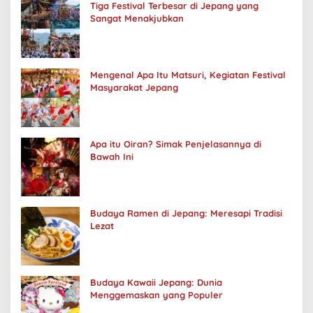
Tiga Festival Terbesar di Jepang yang
Sangat Menakjubkan
Mengenal Apa Itu Matsuri, Kegiatan Festival
Masyarakat Jepang
Apa itu Oiran? Simak Penjelasannya di
Bawah Ini
Budaya Ramen di Jepang: Meresapi Tradisi
Lezat
Budaya Kawaii Jepang: Dunia
Menggemaskan yang Populer