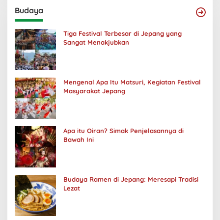
Budaya
Tiga Festival Terbesar di Jepang yang
Sangat Menakjubkan
Mengenal Apa Itu Matsuri, Kegiatan Festival
Masyarakat Jepang
Apa itu Oiran? Simak Penjelasannya di
Bawah Ini
Budaya Ramen di Jepang: Meresapi Tradisi
Lezat