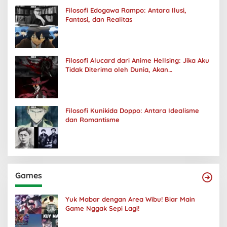
Filosofi Edogawa Rampo: Antara Ilusi,
Fantasi, dan Realitas
Filosofi Alucard dari Anime Hellsing: Jika Aku
Tidak Diterima oleh Dunia, Akan
Kuhancurkan Semuanya
Filosofi Kunikida Doppo: Antara Idealisme
dan Romantisme
Games
Yuk Mabar dengan Area Wibu! Biar Main
Game Nggak Sepi Lagi!