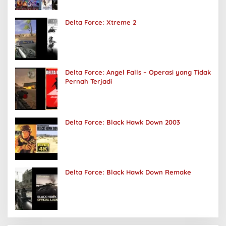
Delta Force: Xtreme 2
Delta Force: Angel Falls – Operasi yang Tidak
Pernah Terjadi
Delta Force: Black Hawk Down 2003
Delta Force: Black Hawk Down Remake