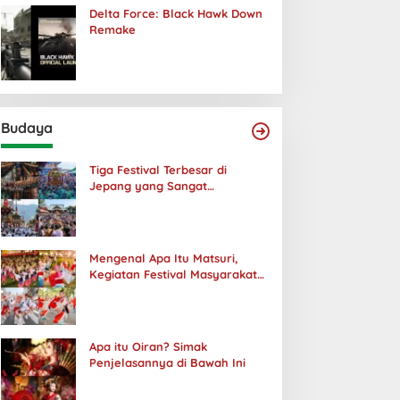
Delta Force: Black Hawk Down
Remake
Budaya
Tiga Festival Terbesar di
Jepang yang Sangat
Menakjubkan
Mengenal Apa Itu Matsuri,
Kegiatan Festival Masyarakat
Jepang
Apa itu Oiran? Simak
Penjelasannya di Bawah Ini