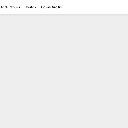
Jadi Penulis
Kontak
Game Gratis