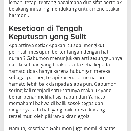
lemah, tetapi tentang bagaimana dua sifat bertolak
belakang ini saling mendukung untuk menciptakan
harmoni.
Kesetiaan di Tengah
Keputusan yang Sulit
Apa artinya setia? Apakah itu soal mengikuti
perintah meskipun bertentangan dengan hati
nurani? Gabumon menunjukkan arti sesungguhnya
dari kesetiaan yang tidak buta. Ia setia kepada
Yamato tidak hanya karena hubungan mereka
sebagai partner, tetapi karena ia memahami
Yamato lebih baik daripada siapa pun. Gabumon
sering kali menjadi satu-satunya makhluk yang
benar-benar melihat sisi rapuh dari Yamato,
memahami bahwa di balik sosok tegas dan
dinginnya, ada hati yang baik, meski kadang
terselimuti oleh pikiran-pikiran egois.
Namun, kesetiaan Gabumon juga memiliki batas.