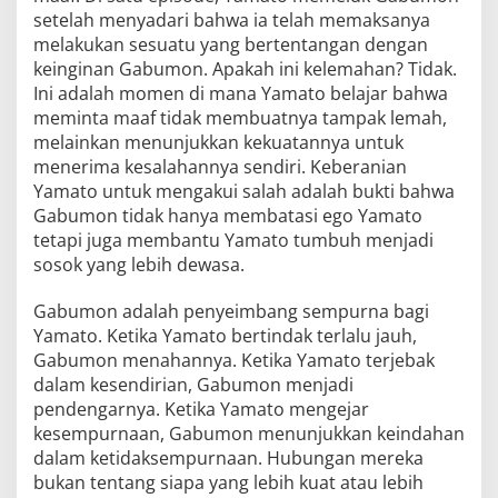
setelah menyadari bahwa ia telah memaksanya
melakukan sesuatu yang bertentangan dengan
keinginan Gabumon. Apakah ini kelemahan? Tidak.
Ini adalah momen di mana Yamato belajar bahwa
meminta maaf tidak membuatnya tampak lemah,
melainkan menunjukkan kekuatannya untuk
menerima kesalahannya sendiri. Keberanian
Yamato untuk mengakui salah adalah bukti bahwa
Gabumon tidak hanya membatasi ego Yamato
tetapi juga membantu Yamato tumbuh menjadi
sosok yang lebih dewasa.
Gabumon adalah penyeimbang sempurna bagi
Yamato. Ketika Yamato bertindak terlalu jauh,
Gabumon menahannya. Ketika Yamato terjebak
dalam kesendirian, Gabumon menjadi
pendengarnya. Ketika Yamato mengejar
kesempurnaan, Gabumon menunjukkan keindahan
dalam ketidaksempurnaan. Hubungan mereka
bukan tentang siapa yang lebih kuat atau lebih