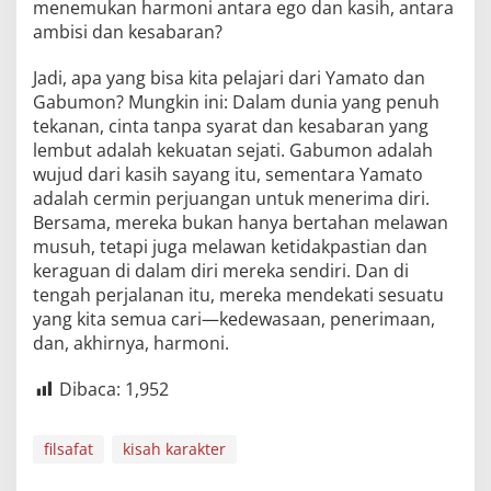
menemukan harmoni antara ego dan kasih, antara
ambisi dan kesabaran?
Jadi, apa yang bisa kita pelajari dari Yamato dan
Gabumon? Mungkin ini: Dalam dunia yang penuh
tekanan, cinta tanpa syarat dan kesabaran yang
lembut adalah kekuatan sejati. Gabumon adalah
wujud dari kasih sayang itu, sementara Yamato
adalah cermin perjuangan untuk menerima diri.
Bersama, mereka bukan hanya bertahan melawan
musuh, tetapi juga melawan ketidakpastian dan
keraguan di dalam diri mereka sendiri. Dan di
tengah perjalanan itu, mereka mendekati sesuatu
yang kita semua cari—kedewasaan, penerimaan,
dan, akhirnya, harmoni.
Dibaca:
1,952
filsafat
kisah karakter