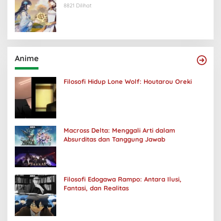
8821 Dilihat
Anime
Filosofi Hidup Lone Wolf: Houtarou Oreki
Macross Delta: Menggali Arti dalam
Absurditas dan Tanggung Jawab
Filosofi Edogawa Rampo: Antara Ilusi,
Fantasi, dan Realitas