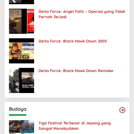
Delta Force: Angel Falls – Operasi yang Tidak
Pernah Terjadi
Delta Force: Black Hawk Down 2003
Delta Force: Black Hawk Down Remake
Budaya
Tiga Festival Terbesar di Jepang yang
Sangat Menakjubkan