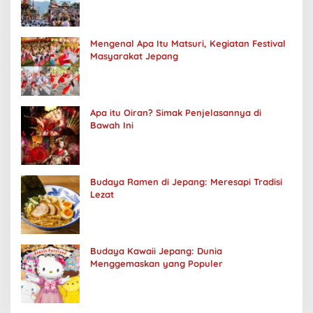
Mengenal Apa Itu Matsuri, Kegiatan Festival
Masyarakat Jepang
Apa itu Oiran? Simak Penjelasannya di
Bawah Ini
Budaya Ramen di Jepang: Meresapi Tradisi
Lezat
Budaya Kawaii Jepang: Dunia
Menggemaskan yang Populer