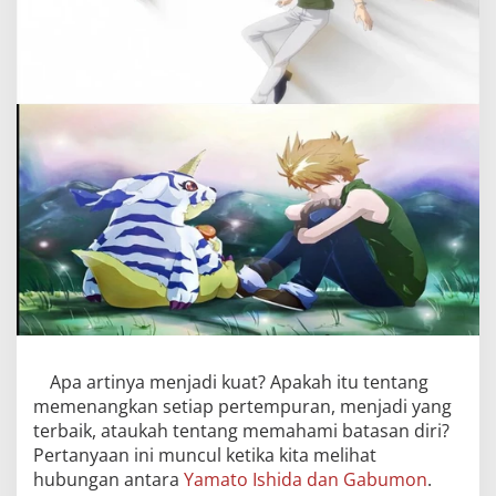
Apa artinya menjadi kuat? Apakah itu tentang
memenangkan setiap pertempuran, menjadi yang
terbaik, ataukah tentang memahami batasan diri?
Pertanyaan ini muncul ketika kita melihat
hubungan antara
Yamato Ishida dan Gabumon
.