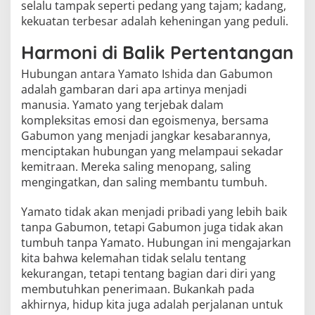
selalu tampak seperti pedang yang tajam; kadang,
kekuatan terbesar adalah keheningan yang peduli.
Harmoni di Balik Pertentangan
Hubungan antara Yamato Ishida dan Gabumon
adalah gambaran dari apa artinya menjadi
manusia. Yamato yang terjebak dalam
kompleksitas emosi dan egoismenya, bersama
Gabumon yang menjadi jangkar kesabarannya,
menciptakan hubungan yang melampaui sekadar
kemitraan. Mereka saling menopang, saling
mengingatkan, dan saling membantu tumbuh.
Yamato tidak akan menjadi pribadi yang lebih baik
tanpa Gabumon, tetapi Gabumon juga tidak akan
tumbuh tanpa Yamato. Hubungan ini mengajarkan
kita bahwa kelemahan tidak selalu tentang
kekurangan, tetapi tentang bagian dari diri yang
membutuhkan penerimaan. Bukankah pada
akhirnya, hidup kita juga adalah perjalanan untuk