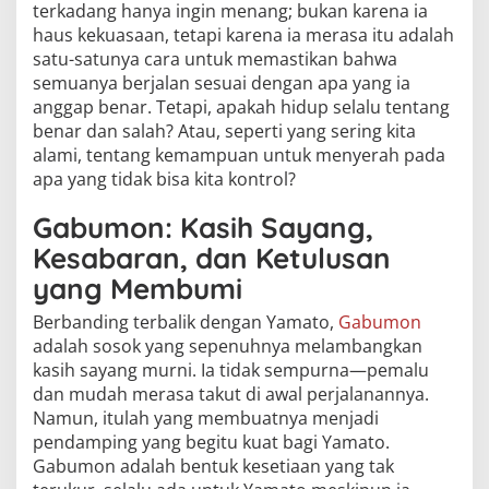
terkadang hanya ingin menang; bukan karena ia
haus kekuasaan, tetapi karena ia merasa itu adalah
satu-satunya cara untuk memastikan bahwa
semuanya berjalan sesuai dengan apa yang ia
anggap benar. Tetapi, apakah hidup selalu tentang
benar dan salah? Atau, seperti yang sering kita
alami, tentang kemampuan untuk menyerah pada
apa yang tidak bisa kita kontrol?
Gabumon: Kasih Sayang,
Kesabaran, dan Ketulusan
yang Membumi
Berbanding terbalik dengan Yamato,
Gabumon
adalah sosok yang sepenuhnya melambangkan
kasih sayang murni. Ia tidak sempurna—pemalu
dan mudah merasa takut di awal perjalanannya.
Namun, itulah yang membuatnya menjadi
pendamping yang begitu kuat bagi Yamato.
Gabumon adalah bentuk kesetiaan yang tak