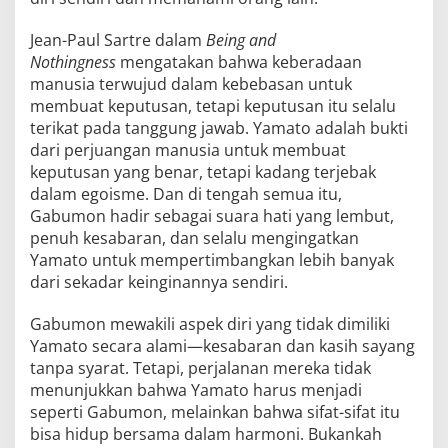
Jean-Paul Sartre dalam
Being and
Nothingness
mengatakan bahwa keberadaan
manusia terwujud dalam kebebasan untuk
membuat keputusan, tetapi keputusan itu selalu
terikat pada tanggung jawab. Yamato adalah bukti
dari perjuangan manusia untuk membuat
keputusan yang benar, tetapi kadang terjebak
dalam egoisme. Dan di tengah semua itu,
Gabumon hadir sebagai suara hati yang lembut,
penuh kesabaran, dan selalu mengingatkan
Yamato untuk mempertimbangkan lebih banyak
dari sekadar keinginannya sendiri.
Gabumon mewakili aspek diri yang tidak dimiliki
Yamato secara alami—kesabaran dan kasih sayang
tanpa syarat. Tetapi, perjalanan mereka tidak
menunjukkan bahwa Yamato harus menjadi
seperti Gabumon, melainkan bahwa sifat-sifat itu
bisa hidup bersama dalam harmoni. Bukankah