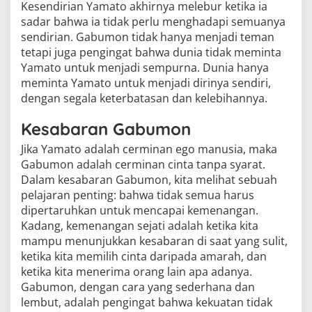
Kesendirian Yamato akhirnya melebur ketika ia
sadar bahwa ia tidak perlu menghadapi semuanya
sendirian. Gabumon tidak hanya menjadi teman
tetapi juga pengingat bahwa dunia tidak meminta
Yamato untuk menjadi sempurna. Dunia hanya
meminta Yamato untuk menjadi dirinya sendiri,
dengan segala keterbatasan dan kelebihannya.
Kesabaran Gabumon
Jika Yamato adalah cerminan ego manusia, maka
Gabumon adalah cerminan cinta tanpa syarat.
Dalam kesabaran Gabumon, kita melihat sebuah
pelajaran penting: bahwa tidak semua harus
dipertaruhkan untuk mencapai kemenangan.
Kadang, kemenangan sejati adalah ketika kita
mampu menunjukkan kesabaran di saat yang sulit,
ketika kita memilih cinta daripada amarah, dan
ketika kita menerima orang lain apa adanya.
Gabumon, dengan cara yang sederhana dan
lembut, adalah pengingat bahwa kekuatan tidak