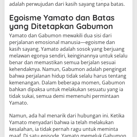
adalah perwujudan dari kasih sayang tanpa batas.
Egoisme Yamato dan Batas
yang Ditetapkan Gabumon
Yamato dan Gabumon mewakili dua sisi dari
perjalanan emosional manusia—egoisme dan
kasih sayang. Yamato adalah sosok yang berjuang
melawan egonya sendiri, keinginannya untuk selalu
benar dan memastikan semua berjalan sesuai
kehendaknya. Namun, Gabumon adalah pengingat
bahwa perjalanan hidup tidak selalu harus tentang
kemenangan. Dalam beberapa momen, Gabumon
bahkan dipaksa untuk melakukan sesuatu yang ia
tidak sukai, semua demi memenuhi permintaan
Yamato.
Namun, ada hal menarik dari hubungan ini. Ketika
Yamato menyadari bahwa ia telah melakukan
kesalahan, ia tidak pernah ragu untuk meminta
maaf. Di satu episode, Yamato memeluk Gabumon