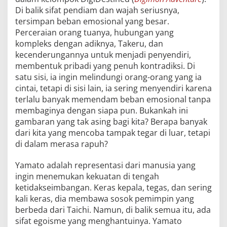
Di balik sifat pendiam dan wajah seriusnya,
tersimpan beban emosional yang besar.
Perceraian orang tuanya, hubungan yang
kompleks dengan adiknya, Takeru, dan
kecenderungannya untuk menjadi penyendiri,
membentuk pribadi yang penuh kontradiksi. Di
satu sisi, ia ingin melindungi orang-orang yang ia
cintai, tetapi di sisi lain, ia sering menyendiri karena
terlalu banyak memendam beban emosional tanpa
membaginya dengan siapa pun. Bukankah ini
gambaran yang tak asing bagi kita? Berapa banyak
dari kita yang mencoba tampak tegar di luar, tetapi
di dalam merasa rapuh?
Yamato adalah representasi dari manusia yang
ingin menemukan kekuatan di tengah
ketidakseimbangan. Keras kepala, tegas, dan sering
kali keras, dia membawa sosok pemimpin yang
berbeda dari Taichi. Namun, di balik semua itu, ada
sifat egoisme yang menghantuinya. Yamato