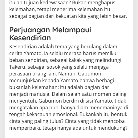
itulah tujuan kedewasaan? Bukan menghapus
kelemahan, tetapi menerima kelemahan itu
sebagai bagian dari kekuatan kita yang lebih besar.
Perjuangan Melampaui
Kesendirian
Kesendirian adalah tema yang berulang dalam
cerita Yamato. Ia selalu merasa harus memikul
beban sendirian, sebagai kakak yang melindungi
Takeru, sebagai sosok yang selalu menjaga
perasaan orang lain. Namun, Gabumon
menunjukkan kepada Yamato bahwa berbagi
bukanlah kelemahan; itu adalah bagian dari
menjadi manusia. Dalam salah satu momen paling
menyentuh, Gabumon berdiri di sisi Yamato, tidak
mengatakan apa pun, hanya diam menemaninya di
tengah kekacauan emosional. Bukankah itu bentuk
cinta yang paling tulus? Cinta yang tidak mencoba
memperbaiki, tetapi hanya ada untuk mendukung?