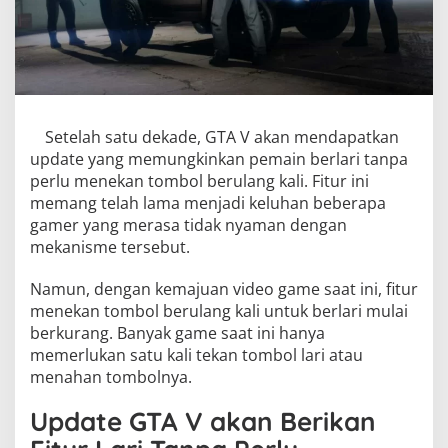
Setelah satu dekade, GTA V akan mendapatkan
update yang memungkinkan pemain berlari tanpa
perlu menekan tombol berulang kali. Fitur ini
memang telah lama menjadi keluhan beberapa
gamer yang merasa tidak nyaman dengan
mekanisme tersebut.
Namun, dengan kemajuan video game saat ini, fitur
menekan tombol berulang kali untuk berlari mulai
berkurang. Banyak game saat ini hanya
memerlukan satu kali tekan tombol lari atau
menahan tombolnya.
Update GTA V akan Berikan