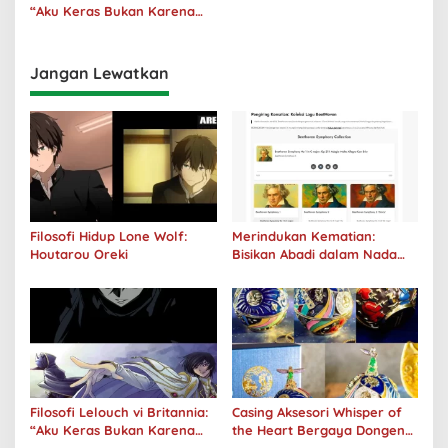
“Aku Keras Bukan Karena
Aku Jahat, Aku Hanya Ragu”
Jangan Lewatkan
Filosofi Hidup Lone Wolf:
Merindukan Kematian:
Houtarou Oreki
Bisikan Abadi dalam Nada
Kegelapan
Filosofi Lelouch vi Britannia:
Casing Aksesori Whisper of
“Aku Keras Bukan Karena
the Heart Bergaya Dongeng