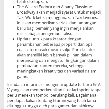
telah ditetapkan.
The Willard Eudora dan Albany Classique
Broadway akan menjadi syarat untuk menjadi
Taxi Work ketika menggunakan Taxi Liveries.
Ini akan memberikan variasi dan tantangan
baru bagi pemain yang ingin menjalankan
misi sebagai pengemudi taksi.
Update untuk para kreator dengan
penambahan beberapa properti dan opsi
cuaca, termasuk musim salju. Para kreator
akan memiliki lebih banyak pilihan dalam
merancang dan mengatur lingkungan dalam
pembuatan konten mereka, sehingga
meningkatkan kreativitas dan variasi dalam
game.
Ini adalah informasi mengenai update terbaru GTA
V yang akan memperkenalkan fitur lari sprint tanpa
perlu menekan tombol berulang kali. Bagaimana
pendapat kalian tentang fitur ini yang telah lama
ditunggu-tunggu oleh para gamer dan akhirnya