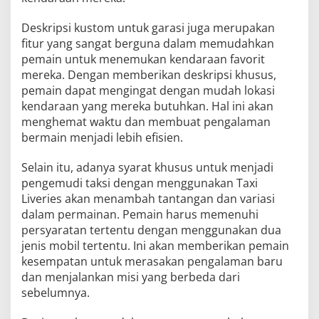
Deskripsi kustom untuk garasi juga merupakan
fitur yang sangat berguna dalam memudahkan
pemain untuk menemukan kendaraan favorit
mereka. Dengan memberikan deskripsi khusus,
pemain dapat mengingat dengan mudah lokasi
kendaraan yang mereka butuhkan. Hal ini akan
menghemat waktu dan membuat pengalaman
bermain menjadi lebih efisien.
Selain itu, adanya syarat khusus untuk menjadi
pengemudi taksi dengan menggunakan Taxi
Liveries akan menambah tantangan dan variasi
dalam permainan. Pemain harus memenuhi
persyaratan tertentu dengan menggunakan dua
jenis mobil tertentu. Ini akan memberikan pemain
kesempatan untuk merasakan pengalaman baru
dan menjalankan misi yang berbeda dari
sebelumnya.