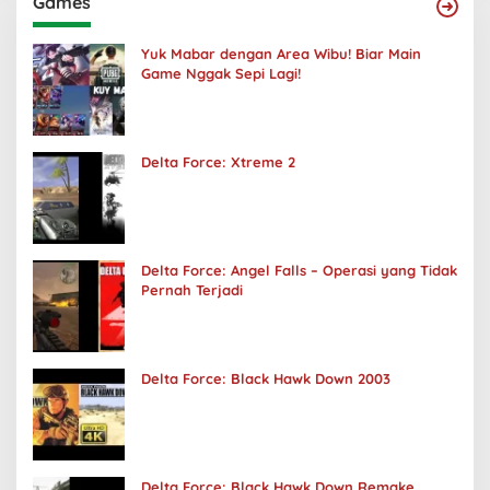
Games
Yuk Mabar dengan Area Wibu! Biar Main
Game Nggak Sepi Lagi!
Delta Force: Xtreme 2
Delta Force: Angel Falls – Operasi yang Tidak
Pernah Terjadi
Delta Force: Black Hawk Down 2003
Delta Force: Black Hawk Down Remake