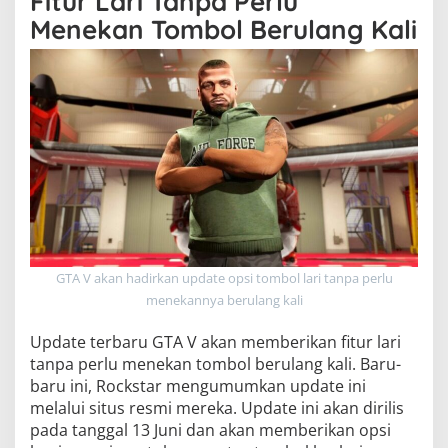
Fitur Lari Tanpa Perlu
Menekan Tombol Berulang Kali
GTA V akan hadirkan update opsi tombol lari tanpa perlu
menekannya berulang kali
Update terbaru GTA V akan memberikan fitur lari
tanpa perlu menekan tombol berulang kali. Baru-
baru ini, Rockstar mengumumkan update ini
melalui situs resmi mereka. Update ini akan dirilis
pada tanggal 13 Juni dan akan memberikan opsi