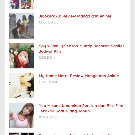
Jigokuraku: Review Manga dan Anime
13735 Dilihat
Spy x Family Season 3, Intip Bocoran Spoiler,
Jadwal Rilis
12511 Dilihat
My Home Hero: Review Manga dan Anime
11293 Dilihat
Yua Mikami Umumkan Pensiun dan Rilis Film
Terakhir Saat Ulang Tahun
10350 Dilihat