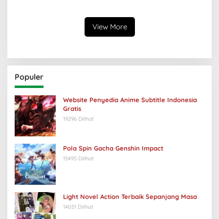
View More
Populer
Website Penyedia Anime Subtitle Indonesia
Gratis
19296 Dilihat
Pola Spin Gacha Genshin Impact
15495 Dilihat
Light Novel Action Terbaik Sepanjang Masa
14051 Dilihat