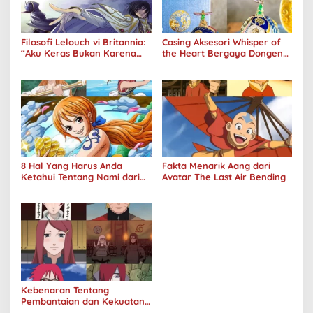
Filosofi Lelouch vi Britannia:
Casing Aksesori Whisper of
“Aku Keras Bukan Karena
the Heart Bergaya Dongeng
Aku Jahat, Aku Hanya Ragu”
Studio Ghibli Dirilis Ulang
8 Hal Yang Harus Anda
Fakta Menarik Aang dari
Ketahui Tentang Nami dari
Avatar The Last Air Bending
One Piece
Kebenaran Tentang
Pembantaian dan Kekuatan
Klan Uzumaki