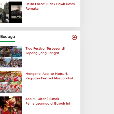
Delta Force: Black Hawk Down
Remake
Budaya
Tiga Festival Terbesar di
Jepang yang Sangat
Menakjubkan
Mengenal Apa Itu Matsuri,
Kegiatan Festival Masyarakat
Jepang
Apa itu Oiran? Simak
Penjelasannya di Bawah Ini