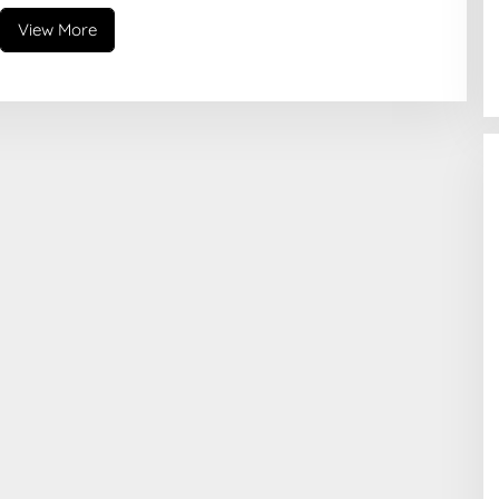
View More