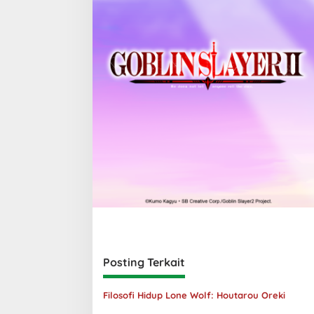
Posting Terkait
Filosofi Hidup Lone Wolf: Houtarou Oreki