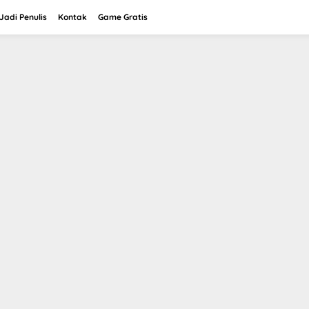
adi Penulis
Kontak
Game Gratis