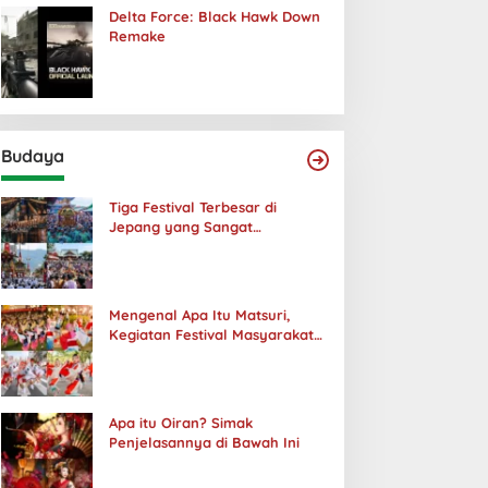
Delta Force: Black Hawk Down
Remake
Budaya
Tiga Festival Terbesar di
Jepang yang Sangat
Menakjubkan
Mengenal Apa Itu Matsuri,
Kegiatan Festival Masyarakat
Jepang
Apa itu Oiran? Simak
Penjelasannya di Bawah Ini