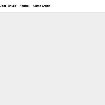
adi Penulis
Kontak
Game Gratis