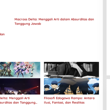
Macross Delta: Menggali Arti dalam Absurditas dan
Tanggung Jawab
dan
elta: Menggali Arti
Filosofi Edogawa Rampo: Antara
surditas dan Tanggung
Ilusi, Fantasi, dan Realitas