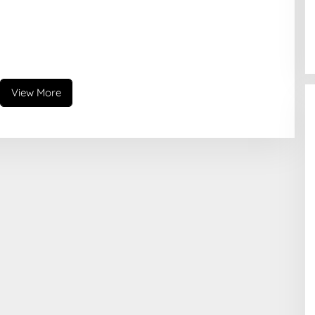
View More