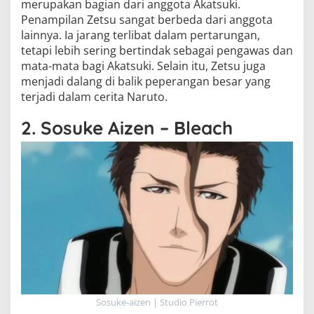
merupakan bagian dari anggota Akatsuki.
Penampilan Zetsu sangat berbeda dari anggota
lainnya. Ia jarang terlibat dalam pertarungan,
tetapi lebih sering bertindak sebagai pengawas dan
mata-mata bagi Akatsuki. Selain itu, Zetsu juga
menjadi dalang di balik peperangan besar yang
terjadi dalam cerita Naruto.
2. Sosuke Aizen – Bleach
Sosuke-aizen | Studio Pierrot