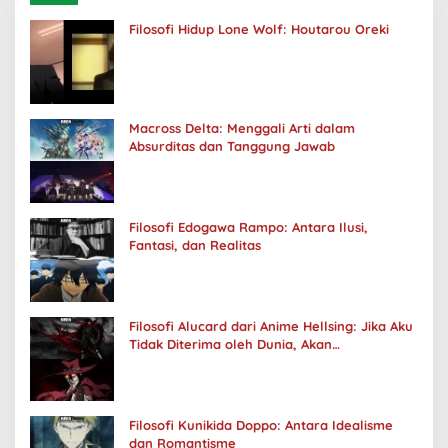
Filosofi Hidup Lone Wolf: Houtarou Oreki
Macross Delta: Menggali Arti dalam
Absurditas dan Tanggung Jawab
Filosofi Edogawa Rampo: Antara Ilusi,
Fantasi, dan Realitas
Filosofi Alucard dari Anime Hellsing: Jika Aku
Tidak Diterima oleh Dunia, Akan
Kuhancurkan Semuanya
Filosofi Kunikida Doppo: Antara Idealisme
dan Romantisme