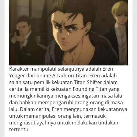
Karakter manipulatif selanjutnya adalah Eren
Yeager dari anime Attack on Titan. Eren adalah
salah satu pemilik kekuatan Titan Shifter dalam
cerita. Ia memiliki kekuatan Founding Titan yang
memungkinkannya mengakses ingatan masa lalu
dan bahkan mempengaruhi orang-orang di masa
lalu. Dalam cerita, Eren menggunakan kekuatannya
untuk memanipulasi orang lain, termasuk
menghasut ayahnya untuk melakukan tindakan
tertentu.