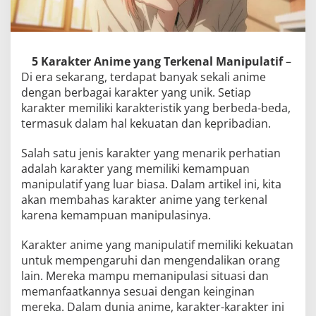
5 Karakter Anime yang Terkenal Manipulatif
–
Di era sekarang, terdapat banyak sekali anime
dengan berbagai karakter yang unik. Setiap
karakter memiliki karakteristik yang berbeda-beda,
termasuk dalam hal kekuatan dan kepribadian.
Salah satu jenis karakter yang menarik perhatian
adalah karakter yang memiliki kemampuan
manipulatif yang luar biasa. Dalam artikel ini, kita
akan membahas karakter anime yang terkenal
karena kemampuan manipulasinya.
Karakter anime yang manipulatif memiliki kekuatan
untuk mempengaruhi dan mengendalikan orang
lain. Mereka mampu memanipulasi situasi dan
memanfaatkannya sesuai dengan keinginan
mereka. Dalam dunia anime, karakter-karakter ini