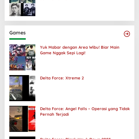
Games
Yuk Mabar dengan Area Wibu! Biar Main
Game Nggak Sepi Lagi!
Delta Force: Xtreme 2
Delta Force: Angel Falls – Operasi yang Tidak
Pernah Terjadi