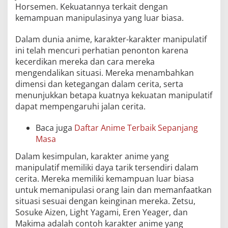
Horsemen. Kekuatannya terkait dengan
kemampuan manipulasinya yang luar biasa.
Dalam dunia anime, karakter-karakter manipulatif
ini telah mencuri perhatian penonton karena
kecerdikan mereka dan cara mereka
mengendalikan situasi. Mereka menambahkan
dimensi dan ketegangan dalam cerita, serta
menunjukkan betapa kuatnya kekuatan manipulatif
dapat mempengaruhi jalan cerita.
Baca juga
Daftar Anime Terbaik Sepanjang
Masa
Dalam kesimpulan, karakter anime yang
manipulatif memiliki daya tarik tersendiri dalam
cerita. Mereka memiliki kemampuan luar biasa
untuk memanipulasi orang lain dan memanfaatkan
situasi sesuai dengan keinginan mereka. Zetsu,
Sosuke Aizen, Light Yagami, Eren Yeager, dan
Makima adalah contoh karakter anime yang