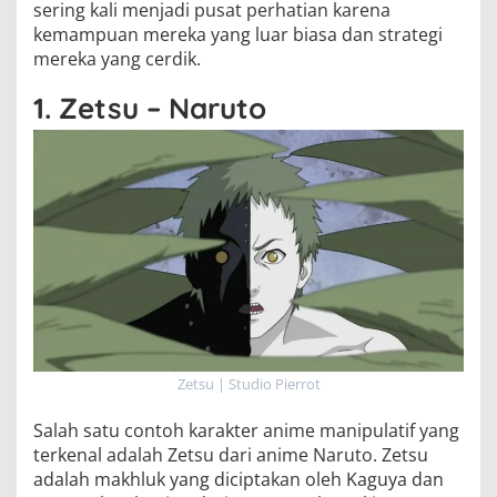
sering kali menjadi pusat perhatian karena
kemampuan mereka yang luar biasa dan strategi
mereka yang cerdik.
1. Zetsu – Naruto
Zetsu | Studio Pierrot
Salah satu contoh karakter anime manipulatif yang
terkenal adalah Zetsu dari anime Naruto. Zetsu
adalah makhluk yang diciptakan oleh Kaguya dan