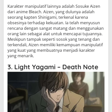
Karakter manipulatif lainnya adalah Sosuke Aizen
dari anime Bleach. Aizen, yang dulunya adalah
seorang kapten Shinigami, terkenal karena
obsesinya terhadap kekuatan. Ia telah menyusun
rencana dengan sangat matang dan menggunakan
orang lain sebagai alat untuk mencapai tujuannya.
Meskipun tampak seperti sosok yang tenang dan
terkendali, Aizen memiliki kemampuan manipulatif
yang kuat yang membuatnya menjadi karakter
yang menarik.
3. Light Yagami – Death Note