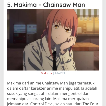
5. Makima – Chainsaw Man
Makima
| MAPPA
Makima dari anime Chainsaw Man juga termasuk
dalam daftar karakter anime manipulatif. Ia adalah
sosok yang sangat ahli dalam mengontrol dan
memanipulasi orang lain. Makima merupakan
jelmaan dari Control Devil, salah satu dari The Four