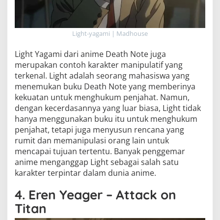
Light-yagami | Madhouse
Light Yagami dari anime Death Note juga
merupakan contoh karakter manipulatif yang
terkenal. Light adalah seorang mahasiswa yang
menemukan buku Death Note yang memberinya
kekuatan untuk menghukum penjahat. Namun,
dengan kecerdasannya yang luar biasa, Light tidak
hanya menggunakan buku itu untuk menghukum
penjahat, tetapi juga menyusun rencana yang
rumit dan memanipulasi orang lain untuk
mencapai tujuan tertentu. Banyak penggemar
anime menganggap Light sebagai salah satu
karakter terpintar dalam dunia anime.
4. Eren Yeager – Attack on
Titan