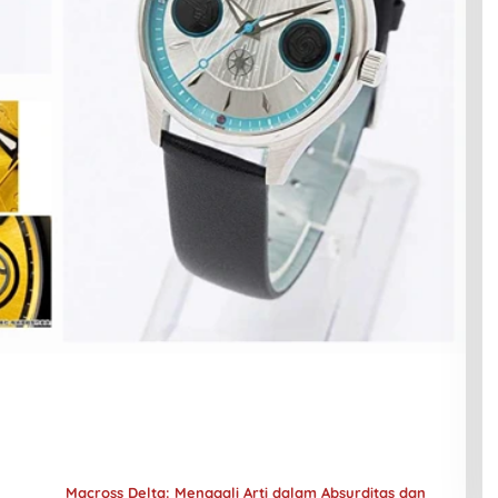
Macross Delta: Menggali Arti dalam Absurditas dan