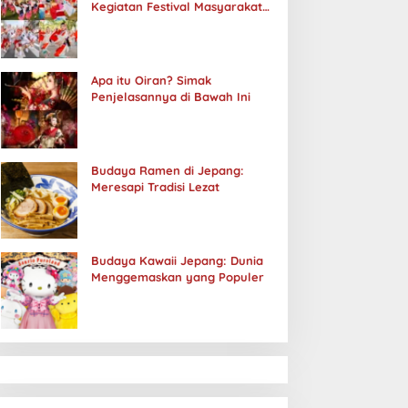
Kegiatan Festival Masyarakat
Jepang
Apa itu Oiran? Simak
Penjelasannya di Bawah Ini
Budaya Ramen di Jepang:
Meresapi Tradisi Lezat
Budaya Kawaii Jepang: Dunia
Menggemaskan yang Populer