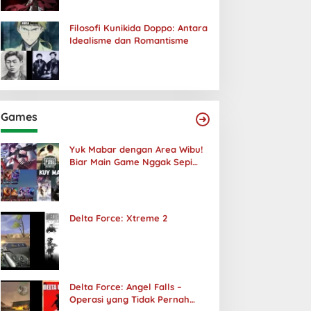
Filosofi Kunikida Doppo: Antara
Idealisme dan Romantisme
Games
Yuk Mabar dengan Area Wibu!
Biar Main Game Nggak Sepi
Lagi!
Delta Force: Xtreme 2
Delta Force: Angel Falls –
Operasi yang Tidak Pernah