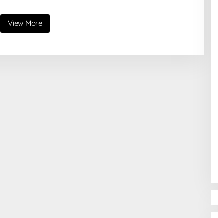
View More