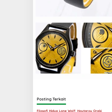
Posting Terkait
Filosofi Hidup Lone Wolf: Houtarou Oreki