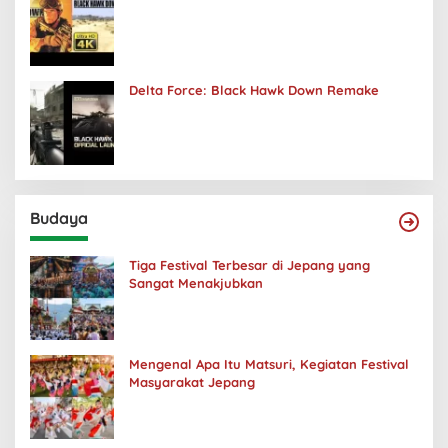
Delta Force: Black Hawk Down Remake
Budaya
Tiga Festival Terbesar di Jepang yang
Sangat Menakjubkan
Mengenal Apa Itu Matsuri, Kegiatan Festival
Masyarakat Jepang