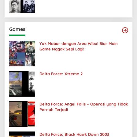
Games
Yuk Mabar dengan Area Wibu! Biar Main
Game Nggak Sepi Lagi!
Delta Force: Xtreme 2
Delta Force: Angel Falls – Operasi yang Tidak
Pernah Terjadi
Delta Force: Black Hawk Down 2003