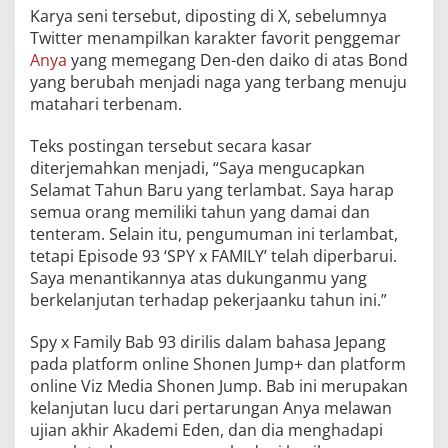
Karya seni tersebut, diposting di X, sebelumnya
Twitter menampilkan karakter favorit penggemar
Anya
yang memegang Den-den daiko di atas Bond
yang berubah menjadi naga yang terbang menuju
matahari terbenam.
Teks postingan tersebut secara kasar
diterjemahkan menjadi, “Saya mengucapkan
Selamat Tahun Baru yang terlambat. Saya harap
semua orang memiliki tahun yang damai dan
tenteram. Selain itu, pengumuman ini terlambat,
tetapi Episode 93 ‘SPY x FAMILY’ telah diperbarui.
Saya menantikannya atas dukunganmu yang
berkelanjutan terhadap pekerjaanku tahun ini.”
Spy x Family Bab 93 dirilis dalam bahasa Jepang
pada platform online Shonen Jump+ dan platform
online Viz Media Shonen Jump. Bab ini merupakan
kelanjutan lucu dari pertarungan Anya melawan
ujian akhir Akademi Eden, dan dia menghadapi