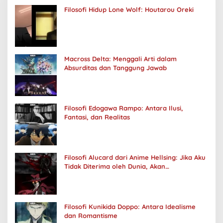
Filosofi Hidup Lone Wolf: Houtarou Oreki
Macross Delta: Menggali Arti dalam
Absurditas dan Tanggung Jawab
Filosofi Edogawa Rampo: Antara Ilusi,
Fantasi, dan Realitas
Filosofi Alucard dari Anime Hellsing: Jika Aku
Tidak Diterima oleh Dunia, Akan
Kuhancurkan Semuanya
Filosofi Kunikida Doppo: Antara Idealisme
dan Romantisme