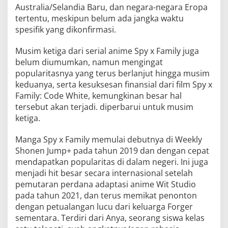
Australia/Selandia Baru, dan negara-negara Eropa
tertentu, meskipun belum ada jangka waktu
spesifik yang dikonfirmasi.
Musim ketiga dari serial anime Spy x Family juga
belum diumumkan, namun mengingat
popularitasnya yang terus berlanjut hingga musim
keduanya, serta kesuksesan finansial dari film Spy x
Family: Code White, kemungkinan besar hal
tersebut akan terjadi. diperbarui untuk musim
ketiga.
Manga Spy x Family memulai debutnya di Weekly
Shonen Jump+ pada tahun 2019 dan dengan cepat
mendapatkan popularitas di dalam negeri. Ini juga
menjadi hit besar secara internasional setelah
pemutaran perdana adaptasi anime Wit Studio
pada tahun 2021, dan terus memikat penonton
dengan petualangan lucu dari keluarga Forger
sementara. Terdiri dari Anya, seorang siswa kelas