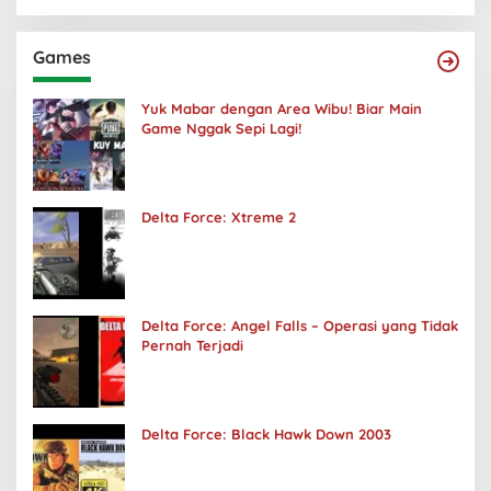
Games
Yuk Mabar dengan Area Wibu! Biar Main
Game Nggak Sepi Lagi!
Delta Force: Xtreme 2
Delta Force: Angel Falls – Operasi yang Tidak
Pernah Terjadi
Delta Force: Black Hawk Down 2003