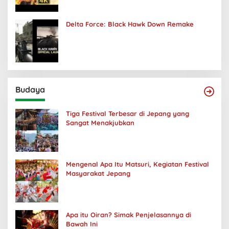
Delta Force: Black Hawk Down Remake
Budaya
Tiga Festival Terbesar di Jepang yang
Sangat Menakjubkan
Mengenal Apa Itu Matsuri, Kegiatan Festival
Masyarakat Jepang
Apa itu Oiran? Simak Penjelasannya di
Bawah Ini