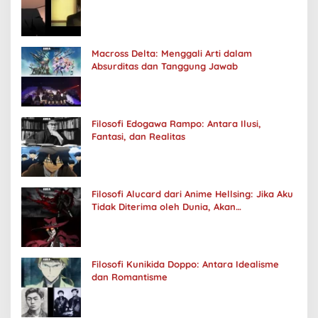
Macross Delta: Menggali Arti dalam
Absurditas dan Tanggung Jawab
Filosofi Edogawa Rampo: Antara Ilusi,
Fantasi, dan Realitas
Filosofi Alucard dari Anime Hellsing: Jika Aku
Tidak Diterima oleh Dunia, Akan
Kuhancurkan Semuanya
Filosofi Kunikida Doppo: Antara Idealisme
dan Romantisme