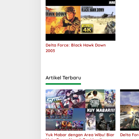
Delta Force: Black Hawk Down
2003
Artikel Terbaru
Yuk Mabar dengan Area Wibu! Biar
Delta For