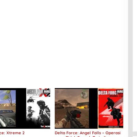
ce: Xtreme 2
Delta Force: Angel Falls – Operasi