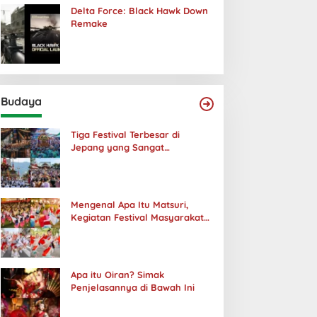
Delta Force: Black Hawk Down
Remake
Budaya
Tiga Festival Terbesar di
Jepang yang Sangat
Menakjubkan
Mengenal Apa Itu Matsuri,
Kegiatan Festival Masyarakat
Jepang
Apa itu Oiran? Simak
Penjelasannya di Bawah Ini