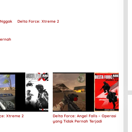
 Nggak
Delta Force: Xtreme 2
Pernah
ce: Xtreme 2
Delta Force: Angel Falls – Operasi
yang Tidak Pernah Terjadi