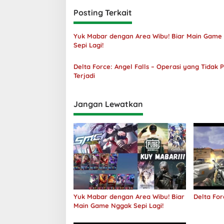
Posting Terkait
Yuk Mabar dengan Area Wibu! Biar Main Game
Sepi Lagi!
Delta Force: Angel Falls – Operasi yang Tidak 
Terjadi
Jangan Lewatkan
Yuk Mabar dengan Area Wibu! Biar
Delta For
Main Game Nggak Sepi Lagi!