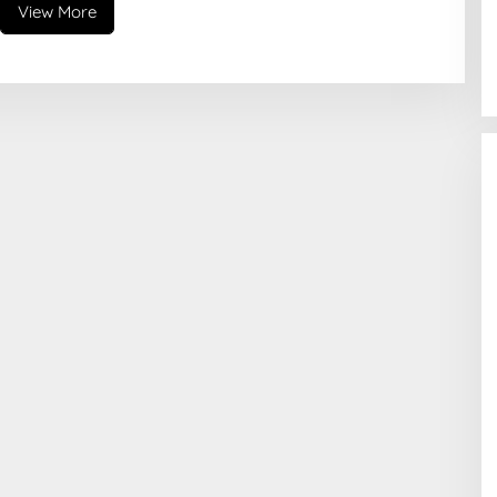
View More