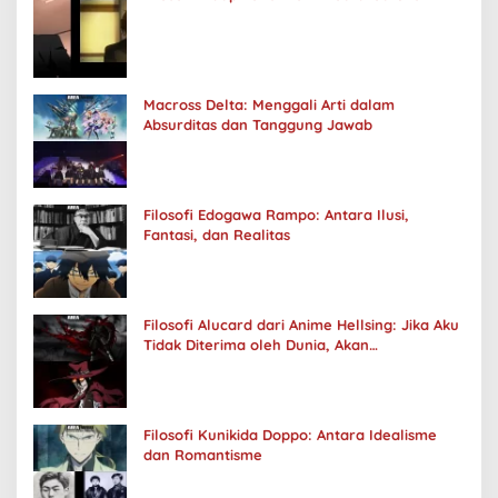
Macross Delta: Menggali Arti dalam
Absurditas dan Tanggung Jawab
Filosofi Edogawa Rampo: Antara Ilusi,
Fantasi, dan Realitas
Filosofi Alucard dari Anime Hellsing: Jika Aku
Tidak Diterima oleh Dunia, Akan
Kuhancurkan Semuanya
Filosofi Kunikida Doppo: Antara Idealisme
dan Romantisme