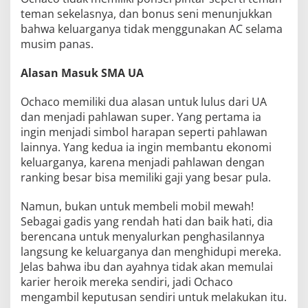
teman sekelasnya, dan bonus seni menunjukkan
bahwa keluarganya tidak menggunakan AC selama
musim panas.
Alasan Masuk SMA UA
Ochaco memiliki dua alasan untuk lulus dari UA
dan menjadi pahlawan super. Yang pertama ia
ingin menjadi simbol harapan seperti pahlawan
lainnya. Yang kedua ia ingin membantu ekonomi
keluarganya, karena menjadi pahlawan dengan
ranking besar bisa memiliki gaji yang besar pula.
Namun, bukan untuk membeli mobil mewah!
Sebagai gadis yang rendah hati dan baik hati, dia
berencana untuk menyalurkan penghasilannya
langsung ke keluarganya dan menghidupi mereka.
Jelas bahwa ibu dan ayahnya tidak akan memulai
karier heroik mereka sendiri, jadi Ochaco
mengambil keputusan sendiri untuk melakukan itu.