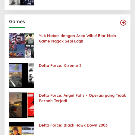
Games
Yuk Mabar dengan Area Wibu! Biar Main
Game Nggak Sepi Lagi!
Delta Force: Xtreme 2
Delta Force: Angel Falls – Operasi yang Tidak
Pernah Terjadi
Delta Force: Black Hawk Down 2003