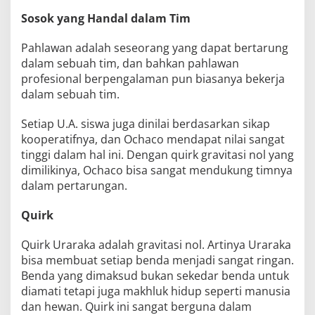
Sosok yang Handal dalam Tim
Pahlawan adalah seseorang yang dapat bertarung
dalam sebuah tim, dan bahkan pahlawan
profesional berpengalaman pun biasanya bekerja
dalam sebuah tim.
Setiap U.A. siswa juga dinilai berdasarkan sikap
kooperatifnya, dan Ochaco mendapat nilai sangat
tinggi dalam hal ini. Dengan quirk gravitasi nol yang
dimilikinya, Ochaco bisa sangat mendukung timnya
dalam pertarungan.
Quirk
Quirk Uraraka adalah gravitasi nol. Artinya Uraraka
bisa membuat setiap benda menjadi sangat ringan.
Benda yang dimaksud bukan sekedar benda untuk
diamati tetapi juga makhluk hidup seperti manusia
dan hewan. Quirk ini sangat berguna dalam