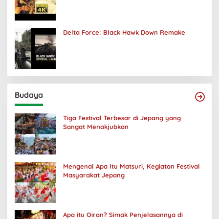
Delta Force: Black Hawk Down Remake
Budaya
Tiga Festival Terbesar di Jepang yang
Sangat Menakjubkan
Mengenal Apa Itu Matsuri, Kegiatan Festival
Masyarakat Jepang
Apa itu Oiran? Simak Penjelasannya di