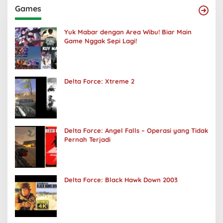
Games
Yuk Mabar dengan Area Wibu! Biar Main
Game Nggak Sepi Lagi!
Delta Force: Xtreme 2
Delta Force: Angel Falls – Operasi yang Tidak
Pernah Terjadi
Delta Force: Black Hawk Down 2003