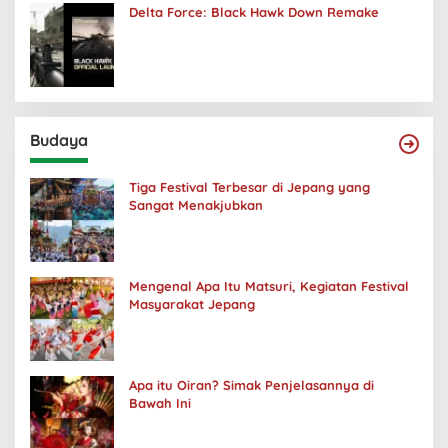
Delta Force: Black Hawk Down Remake
Budaya
Tiga Festival Terbesar di Jepang yang
Sangat Menakjubkan
Mengenal Apa Itu Matsuri, Kegiatan Festival
Masyarakat Jepang
Apa itu Oiran? Simak Penjelasannya di
Bawah Ini