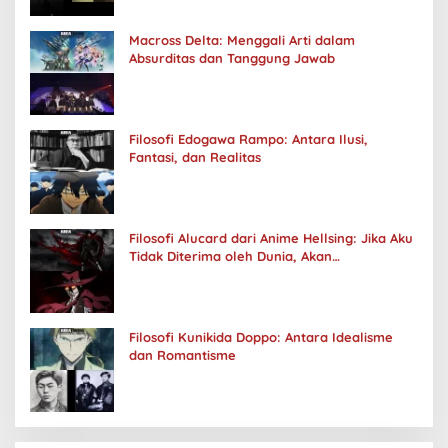
Macross Delta: Menggali Arti dalam
Absurditas dan Tanggung Jawab
Filosofi Edogawa Rampo: Antara Ilusi,
Fantasi, dan Realitas
Filosofi Alucard dari Anime Hellsing: Jika Aku
Tidak Diterima oleh Dunia, Akan
Kuhancurkan Semuanya
Filosofi Kunikida Doppo: Antara Idealisme
dan Romantisme