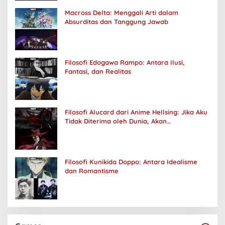
Macross Delta: Menggali Arti dalam
Absurditas dan Tanggung Jawab
Filosofi Edogawa Rampo: Antara Ilusi,
Fantasi, dan Realitas
Filosofi Alucard dari Anime Hellsing: Jika Aku
Tidak Diterima oleh Dunia, Akan
Kuhancurkan Semuanya
Filosofi Kunikida Doppo: Antara Idealisme
dan Romantisme