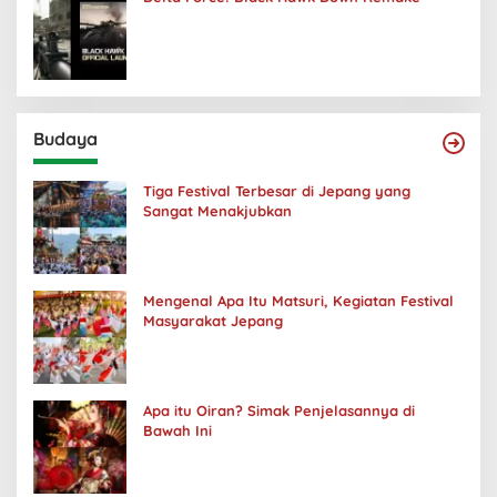
Budaya
Tiga Festival Terbesar di Jepang yang
Sangat Menakjubkan
Mengenal Apa Itu Matsuri, Kegiatan Festival
Masyarakat Jepang
Apa itu Oiran? Simak Penjelasannya di
Bawah Ini