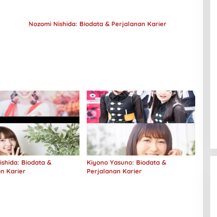
Nozomi Nishida: Biodata & Perjalanan Karier
shida: Biodata &
Kiyono Yasuno: Biodata &
n Karier
Perjalanan Karier