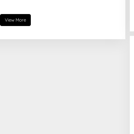
View More