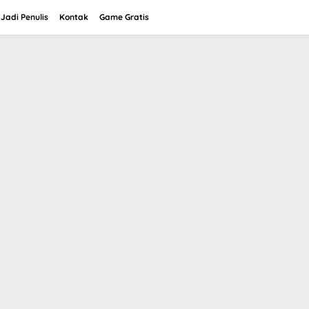
Jadi Penulis
Kontak
Game Gratis