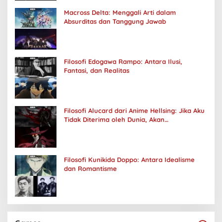
Macross Delta: Menggali Arti dalam
Absurditas dan Tanggung Jawab
Filosofi Edogawa Rampo: Antara Ilusi,
Fantasi, dan Realitas
Filosofi Alucard dari Anime Hellsing: Jika Aku
Tidak Diterima oleh Dunia, Akan
Kuhancurkan Semuanya
Filosofi Kunikida Doppo: Antara Idealisme
dan Romantisme