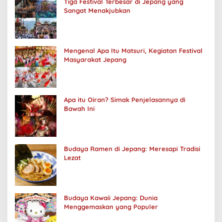
Tiga Festival Terbesar di Jepang yang
Sangat Menakjubkan
Mengenal Apa Itu Matsuri, Kegiatan Festival
Masyarakat Jepang
Apa itu Oiran? Simak Penjelasannya di
Bawah Ini
Budaya Ramen di Jepang: Meresapi Tradisi
Lezat
Budaya Kawaii Jepang: Dunia
Menggemaskan yang Populer