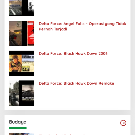
Delta Force: Angel Falls – Operasi yang Tidak
Pernah Terjadi
Delta Force: Black Hawk Down 2003
Delta Force: Black Hawk Down Remake
Budaya