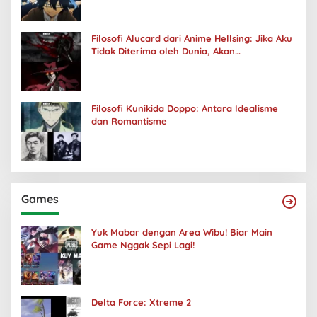
Filosofi Alucard dari Anime Hellsing: Jika Aku
Tidak Diterima oleh Dunia, Akan
Kuhancurkan Semuanya
Filosofi Kunikida Doppo: Antara Idealisme
dan Romantisme
Games
Yuk Mabar dengan Area Wibu! Biar Main
Game Nggak Sepi Lagi!
Delta Force: Xtreme 2