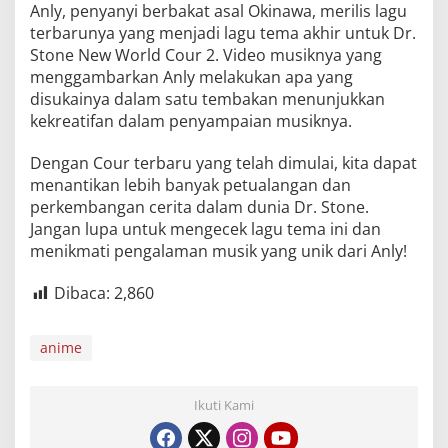
Anly, penyanyi berbakat asal Okinawa, merilis lagu
terbarunya yang menjadi lagu tema akhir untuk Dr.
Stone New World Cour 2. Video musiknya yang
menggambarkan Anly melakukan apa yang
disukainya dalam satu tembakan menunjukkan
kekreatifan dalam penyampaian musiknya.
Dengan Cour terbaru yang telah dimulai, kita dapat
menantikan lebih banyak petualangan dan
perkembangan cerita dalam dunia Dr. Stone.
Jangan lupa untuk mengecek lagu tema ini dan
menikmati pengalaman musik yang unik dari Anly!
Dibaca:
2,860
anime
Ikuti Kami