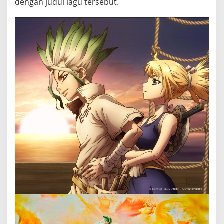
dengan judul lagu tersebut.