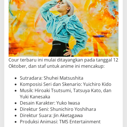
Cour terbaru ini mulai ditayangkan pada tanggal 12
Oktober, dan staf untuk anime ini mencakup:
Sutradara: Shuhei Matsushita
Komposisi Seri dan Skenario: Yuichiro Kido
Musik: Hiroaki Tsutsumi, Tatsuya Kato, dan
Yuki Kanesaka
Desain Karakter: Yuko Iwasa
Direktur Seni: Shunichiro Yoshihara
Direktur Suara: Jin Aketagawa
Produksi Animasi: TMS Entertainment