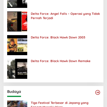
Delta Force: Angel Falls – Operasi yang Tidak
Pernah Terjadi
Delta Force: Black Hawk Down 2003
Delta Force: Black Hawk Down Remake
Budaya
Tiga Festival Terbesar di Jepang yang
Sangat Menakjubkan