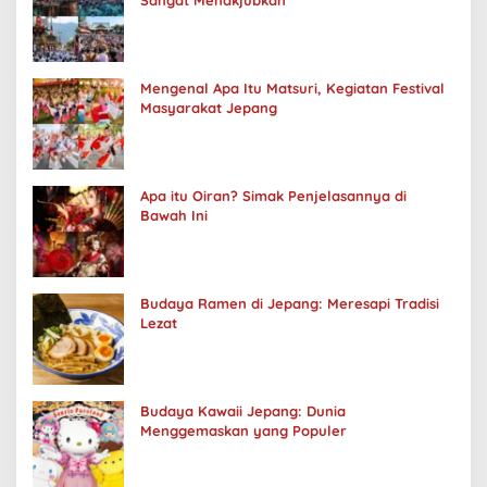
Mengenal Apa Itu Matsuri, Kegiatan Festival
Masyarakat Jepang
Apa itu Oiran? Simak Penjelasannya di
Bawah Ini
Budaya Ramen di Jepang: Meresapi Tradisi
Lezat
Budaya Kawaii Jepang: Dunia
Menggemaskan yang Populer