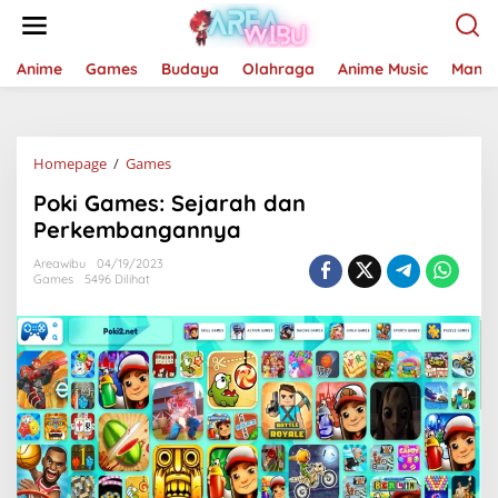
Lewati
ke
konten
Anime
Games
Budaya
Olahraga
Anime Music
Mang
Poki
Homepage
/
Games
Games:
Poki Games: Sejarah dan
Sejarah
dan
Perkembangannya
Perkembangannya
Areawibu
04/19/2023
Games
5496 Dilihat