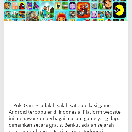
Poki Games adalah salah satu aplikasi game
Android terpopuler di Indonesia. Platform website
ini menawarkan berbagai macam game yang dapat
dimainkan secara gratis. Berikut adalah sejarah
dan perkembangan Poki Game di Indonesia.