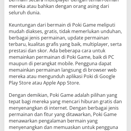
mereka atau bahkan dengan orang asing dari
seluruh dunia.
Keuntungan dari bermain di Poki Game meliputi
mudah diakses, gratis, tidak memerlukan unduhan,
berbagai jenis permainan, update permainan
terbaru, kualitas grafis yang baik, multiplayer, serta
prestasi dan skor. Ada beberapa cara untuk
memainkan permainan di Poki Game, baik di PC
maupun di perangkat mobile. Pengguna dapat
memainkan permainan langsung di browser web
mereka atau mengunduh aplikasi Poki di Google
Play Store atau Apple App Store.
Dengan demikian, Poki Game adalah pilihan yang
tepat bagi mereka yang mencari hiburan gratis dan
menyenangkan di internet. Dengan berbagai jenis
permainan dan fitur yang ditawarkan, Poki Game
menawarkan pengalaman bermain yang
menyenangkan dan memuaskan untuk pengguna