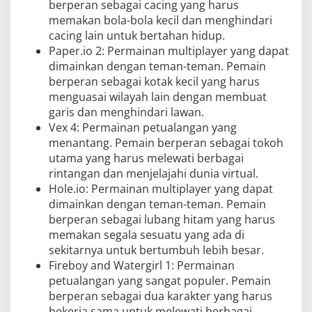
berperan sebagai cacing yang harus
memakan bola-bola kecil dan menghindari
cacing lain untuk bertahan hidup.
Paper.io 2: Permainan multiplayer yang dapat
dimainkan dengan teman-teman. Pemain
berperan sebagai kotak kecil yang harus
menguasai wilayah lain dengan membuat
garis dan menghindari lawan.
Vex 4: Permainan petualangan yang
menantang. Pemain berperan sebagai tokoh
utama yang harus melewati berbagai
rintangan dan menjelajahi dunia virtual.
Hole.io: Permainan multiplayer yang dapat
dimainkan dengan teman-teman. Pemain
berperan sebagai lubang hitam yang harus
memakan segala sesuatu yang ada di
sekitarnya untuk bertumbuh lebih besar.
Fireboy and Watergirl 1: Permainan
petualangan yang sangat populer. Pemain
berperan sebagai dua karakter yang harus
bekerja sama untuk melewati berbagai