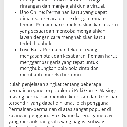
rintangan dan menjelajahi dunia virtual.
Uno Online: Permainan kartu yang dapat
dimainkan secara online dengan teman-
teman. Pemain harus melepaskan kartu-kartu
yang sesuai dan mencoba mengalahkan
lawan dengan cara menghabiskan kartu
terlebih dahulu.
Love Balls: Permainan teka-teki yang
mengasah otak dan kesabaran. Pemain harus
menggambar garis yang tepat untuk
menghubungkan bola-bola cinta dan
membantu mereka bertemu.
Itulah penjelasan singkat tentang beberapa
permainan yang terpopuler di Poki Game. Masing-
masing permainan memiliki keunikan dan keseruan
tersendiri yang dapat dinikmati oleh pengguna.
Permainan-permainan di atas sangat populer di
kalangan pengguna Poki Game karena gameplay
yang menarik dan grafik yang bagus. Subway