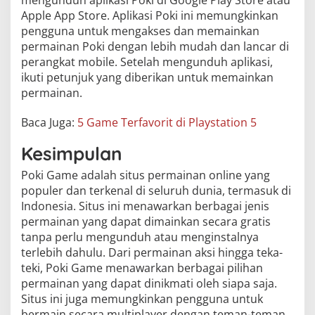
Apple App Store. Aplikasi Poki ini memungkinkan
pengguna untuk mengakses dan memainkan
permainan Poki dengan lebih mudah dan lancar di
perangkat mobile. Setelah mengunduh aplikasi,
ikuti petunjuk yang diberikan untuk memainkan
permainan.
Baca Juga:
5 Game Terfavorit di Playstation 5
Kesimpulan
Poki Game adalah situs permainan online yang
populer dan terkenal di seluruh dunia, termasuk di
Indonesia. Situs ini menawarkan berbagai jenis
permainan yang dapat dimainkan secara gratis
tanpa perlu mengunduh atau menginstalnya
terlebih dahulu. Dari permainan aksi hingga teka-
teki, Poki Game menawarkan berbagai pilihan
permainan yang dapat dinikmati oleh siapa saja.
Situs ini juga memungkinkan pengguna untuk
bermain secara multiplayer dengan teman-teman