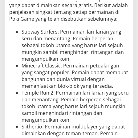
yang dapat dimainkan secara gratis. Berikut adalah
penjelasan singkat tentang setiap permainan di
Poki Game yang telah disebutkan sebelumnya:
Subway Surfers: Permainan lari-larian yang
seru dan menantang. Pemain berperan
sebagai tokoh utama yang harus lari sejauh
mungkin sambil menghindari rintangan dan
mengumpulkan koin.
Minecraft Classic: Permainan petualangan
yang sangat populer. Pemain dapat membuat
bangunan dan dunia virtual dengan
memanfaatkan blok-blok yang tersedia.
Temple Run 2: Permainan lari-larian yang seru
dan menantang. Pemain berperan sebagai
tokoh utama yang harus lari sejauh mungkin
sambil menghindari rintangan dan
mengumpulkan koin.
Slither.io: Permainan multiplayer yang dapat
dimainkan dengan teman-teman. Pemain