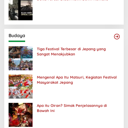
Budaya
Tiga Festival Terbesar di Jepang yang
Sangat Menakjubkan
Mengenal Apa Itu Matsuri, Kegiatan Festival
Masyarakat Jepang
Apa itu Oiran? Simak Penjelasannya di
Bawah Ini