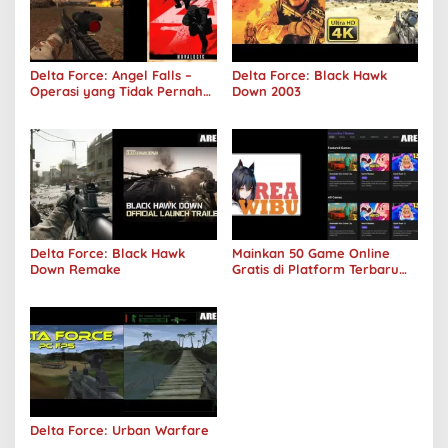
Delta Force: Angel Falls –
Delta Force: Black Hawk
Operasi yang Tidak Pernah
Down 2003
Terjadi
Delta Force: Black Hawk
Mainkan 50 Game Online
Down Remake
Gratis di Platform Terbaru
Areawibu
Delta Force: Urban Warfare