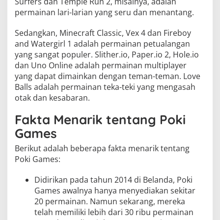
Surfers dan Temple Run 2, misalnya, adalah
permainan lari-larian yang seru dan menantang.
Sedangkan, Minecraft Classic, Vex 4 dan Fireboy
and Watergirl 1 adalah permainan petualangan
yang sangat populer. Slither.io, Paper.io 2, Hole.io
dan Uno Online adalah permainan multiplayer
yang dapat dimainkan dengan teman-teman. Love
Balls adalah permainan teka-teki yang mengasah
otak dan kesabaran.
Fakta Menarik tentang Poki
Games
Berikut adalah beberapa fakta menarik tentang
Poki Games:
Didirikan pada tahun 2014 di Belanda, Poki
Games awalnya hanya menyediakan sekitar
20 permainan. Namun sekarang, mereka
telah memiliki lebih dari 30 ribu permainan