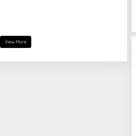
View More