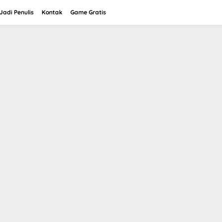
adi Penulis
Kontak
Game Gratis