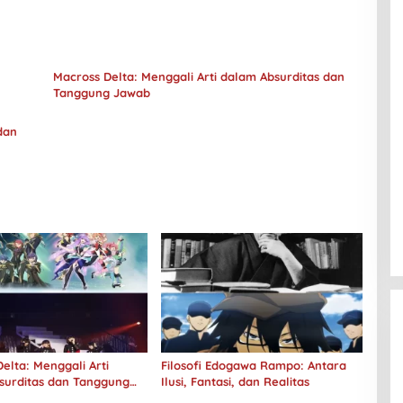
Macross Delta: Menggali Arti dalam Absurditas dan
Tanggung Jawab
dan
elta: Menggali Arti
Filosofi Edogawa Rampo: Antara
surditas dan Tanggung
Ilusi, Fantasi, dan Realitas