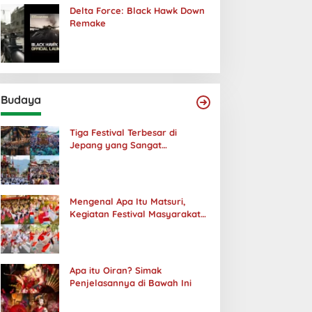
Delta Force: Black Hawk Down
Remake
Budaya
Tiga Festival Terbesar di
Jepang yang Sangat
Menakjubkan
Mengenal Apa Itu Matsuri,
Kegiatan Festival Masyarakat
Jepang
Apa itu Oiran? Simak
Penjelasannya di Bawah Ini