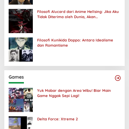
Filosofi Alucard dari Anime Hellsing: Jika Aku
Tidak Diterima oleh Dunia, Akan
Kuhancurkan Semuanya
Filosofi Kunikida Doppo: Antara Idealisme
dan Romantisme
Games
Yuk Mabar dengan Area Wibu! Biar Main
Game Nggak Sepi Lagi!
Delta Force: Xtreme 2