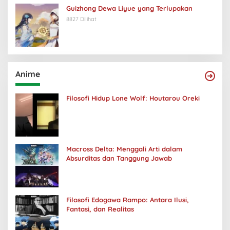
Guizhong Dewa Liyue yang Terlupakan
8827 Dilihat
Anime
Filosofi Hidup Lone Wolf: Houtarou Oreki
Macross Delta: Menggali Arti dalam
Absurditas dan Tanggung Jawab
Filosofi Edogawa Rampo: Antara Ilusi,
Fantasi, dan Realitas