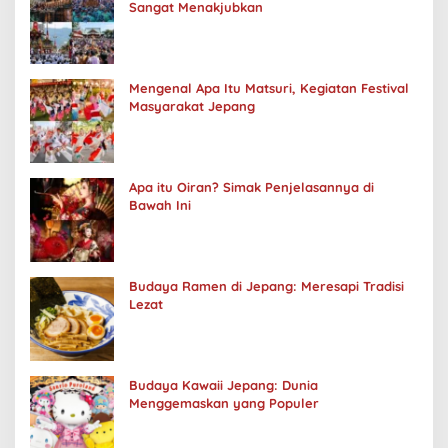
Sangat Menakjubkan
Mengenal Apa Itu Matsuri, Kegiatan Festival
Masyarakat Jepang
Apa itu Oiran? Simak Penjelasannya di
Bawah Ini
Budaya Ramen di Jepang: Meresapi Tradisi
Lezat
Budaya Kawaii Jepang: Dunia
Menggemaskan yang Populer