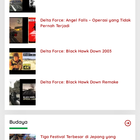
Delta Force: Angel Falls – Operasi yang Tidak
Pernah Terjadi
Delta Force: Black Hawk Down 2003
Delta Force: Black Hawk Down Remake
Budaya
Tiga Festival Terbesar di Jepang yang