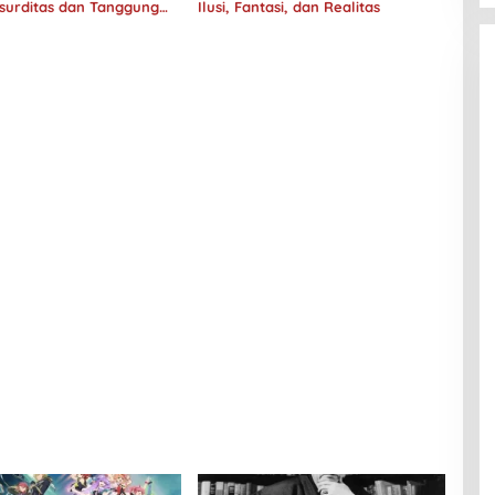
surditas dan Tanggung
Ilusi, Fantasi, dan Realitas