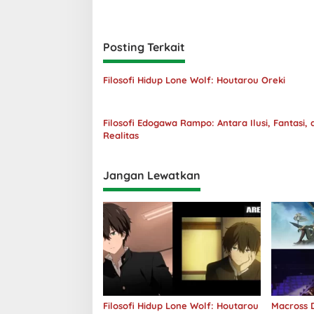
Posting Terkait
Filosofi Hidup Lone Wolf: Houtarou Oreki
Filosofi Edogawa Rampo: Antara Ilusi, Fantasi, 
Realitas
Jangan Lewatkan
Filosofi Hidup Lone Wolf: Houtarou
Macross D