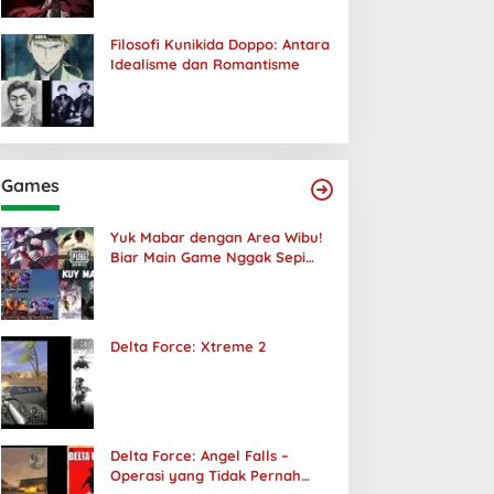
Filosofi Kunikida Doppo: Antara
Idealisme dan Romantisme
Games
Yuk Mabar dengan Area Wibu!
Biar Main Game Nggak Sepi
Lagi!
Delta Force: Xtreme 2
Delta Force: Angel Falls –
Operasi yang Tidak Pernah