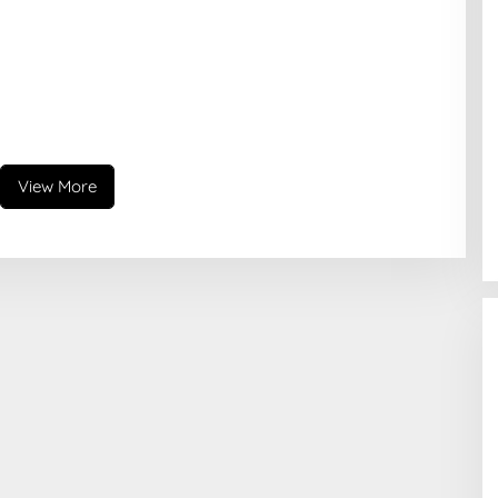
View More