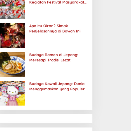
Kegiatan Festival Masyarakat
Jepang
Apa itu Oiran? Simak
Penjelasannya di Bawah Ini
Budaya Ramen di Jepang:
Meresapi Tradisi Lezat
Budaya Kawaii Jepang: Dunia
Menggemaskan yang Populer