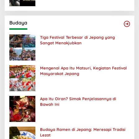
Budaya
Tiga Festival Terbesar di Jepang yang
Sangat Menakjubkan
Mengenal Apa Itu Matsuri, Kegiatan Festival
Masyarakat Jepang
Apa itu Oiran? Simak Penjelasannya di
Bawah Ini
Budaya Ramen di Jepang: Meresapi Tradisi
Lezat