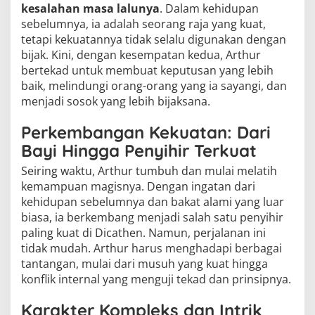
kesalahan masa lalunya
. Dalam kehidupan
sebelumnya, ia adalah seorang raja yang kuat,
tetapi kekuatannya tidak selalu digunakan dengan
bijak. Kini, dengan kesempatan kedua, Arthur
bertekad untuk membuat keputusan yang lebih
baik, melindungi orang-orang yang ia sayangi, dan
menjadi sosok yang lebih bijaksana.
Perkembangan Kekuatan: Dari
Bayi Hingga Penyihir Terkuat
Seiring waktu, Arthur tumbuh dan mulai melatih
kemampuan magisnya. Dengan ingatan dari
kehidupan sebelumnya dan bakat alami yang luar
biasa, ia berkembang menjadi salah satu penyihir
paling kuat di Dicathen. Namun, perjalanan ini
tidak mudah. Arthur harus menghadapi berbagai
tantangan, mulai dari musuh yang kuat hingga
konflik internal yang menguji tekad dan prinsipnya.
Karakter Kompleks dan Intrik