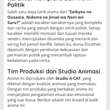
Politik
Salah satu daya tarik utama dari
“Saikyou no
Ousama, Nidome no Jinsei wa Nani wo
Suru?”
adalah karakter-karakternya yang kompleks
dan cerita yang penuh dengan intrik politik. Setiap
karakter memiliki motivasi dan tujuan mereka
sendiri, menciptakan dinamika yang menarik dan
sering kali penuh konflik. Selain itu, dunia Dicathen
dipenuhi dengan perebutan kekuasaan dan
permainan politik yang menambah lapisan
kedalaman pada cerita.
Tim Produksi dan Studio Animasi
Anime ini diproduksi oleh
Studio A-CAT
, yang
dikenal dengan kualitas animasi yang memukau.
Dengan tim produksi yang berbakat, anime ini
menjanjikan pengalaman visual dan emosional
yang luar biasa. Berikut adalah tim kreatif di balik
anime ini: