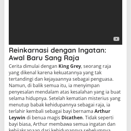
Reinkarnasi dengan Ingatan:
Awal Baru Sang Raja
Cerita dimulai dengan
King Grey
, seorang raja
yang dikenal karena kekuatannya yang tak
tertandingi dan kejayaannya sebagai penguasa.
Namun, di balik semua itu, ia menyimpan
penyesalan mendalam atas kesalahan yang ia buat
selama hidupnya. Setelah kematian misterius yang
menutup babak kehidupannya sebagai raja, ia
terlahir kembali sebagai bayi bernama
Arthur
Leywin
di benua magis
Dicathen
. Tidak seperti
bayi biasa, Arthur membawa semua ingatan dan
kebijaksanaan dari kehidupannya sebelumnya,