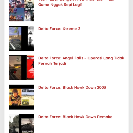
Game Nggak Sepi Lagi!
Delta Force: Xtreme 2
Delta Force: Angel Falls – Operasi yang Tidak
Pernah Terjadi
Delta Force: Black Hawk Down 2003
Delta Force: Black Hawk Down Remake