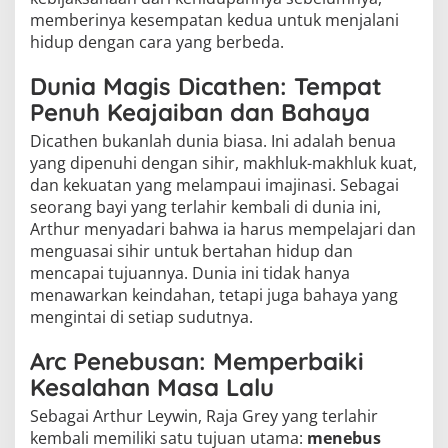
memberinya kesempatan kedua untuk menjalani
hidup dengan cara yang berbeda.
Dunia Magis Dicathen: Tempat
Penuh Keajaiban dan Bahaya
Dicathen bukanlah dunia biasa. Ini adalah benua
yang dipenuhi dengan sihir, makhluk-makhluk kuat,
dan kekuatan yang melampaui imajinasi. Sebagai
seorang bayi yang terlahir kembali di dunia ini,
Arthur menyadari bahwa ia harus mempelajari dan
menguasai sihir untuk bertahan hidup dan
mencapai tujuannya. Dunia ini tidak hanya
menawarkan keindahan, tetapi juga bahaya yang
mengintai di setiap sudutnya.
Arc Penebusan: Memperbaiki
Kesalahan Masa Lalu
Sebagai Arthur Leywin, Raja Grey yang terlahir
kembali memiliki satu tujuan utama:
menebus