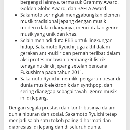
bergengsi lainnya, termasuk Grammy Award,
Golden Globe Award, dan BAFTA Award.
Sakamoto seringkali menggabungkan elemen
musik tradisional Jepang dengan musik
modern dalam karyanya, menciptakan genre
musik yang unik dan khas.
Selain menjadi duta PBB untuk lingkungan
hidup, Sakamoto Ryuichi juga aktif dalam
gerakan anti-nuklir dan pernah terlibat dalam
aksi protes melawan pembangkit listrik
tenaga nuklir di Jepang setelah bencana
Fukushima pada tahun 2011.
Sakamoto Ryuichi memiliki pengaruh besar di
dunia musik elektronik dan synthpop, dan
sering dianggap sebagai “ayah” genre musik
ini di Jepang.
Dengan segala prestasi dan kontribusinya dalam
dunia hiburan dan sosial, Sakamoto Ryuichi tetap
menjadi salah satu tokoh paling dihormati dan
diapresiasi di Jepang dan di seluruh dunia.