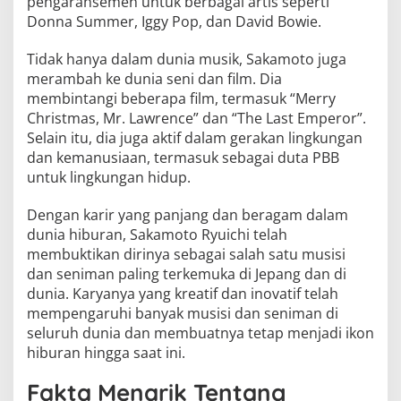
pengaransemen untuk berbagai artis seperti
Donna Summer, Iggy Pop, dan David Bowie.
Tidak hanya dalam dunia musik, Sakamoto juga
merambah ke dunia seni dan film. Dia
membintangi beberapa film, termasuk “Merry
Christmas, Mr. Lawrence” dan “The Last Emperor”.
Selain itu, dia juga aktif dalam gerakan lingkungan
dan kemanusiaan, termasuk sebagai duta PBB
untuk lingkungan hidup.
Dengan karir yang panjang dan beragam dalam
dunia hiburan, Sakamoto Ryuichi telah
membuktikan dirinya sebagai salah satu musisi
dan seniman paling terkemuka di Jepang dan di
dunia. Karyanya yang kreatif dan inovatif telah
mempengaruhi banyak musisi dan seniman di
seluruh dunia dan membuatnya tetap menjadi ikon
hiburan hingga saat ini.
Fakta Menarik Tentang