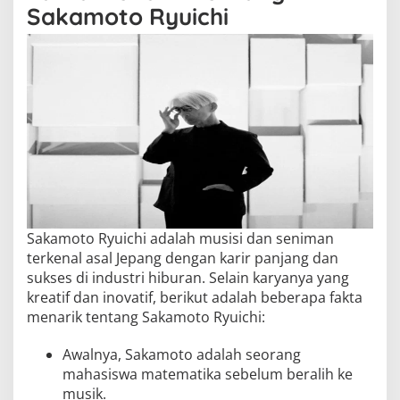
Sakamoto Ryuichi
Sakamoto Ryuichi adalah musisi dan seniman
terkenal asal Jepang dengan karir panjang dan
sukses di industri hiburan. Selain karyanya yang
kreatif dan inovatif, berikut adalah beberapa fakta
menarik tentang Sakamoto Ryuichi:
Awalnya, Sakamoto adalah seorang
mahasiswa matematika sebelum beralih ke
musik.