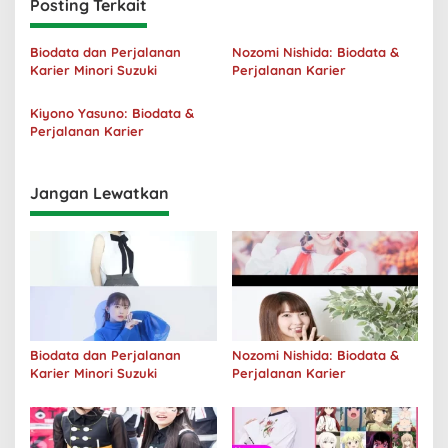
Posting Terkait
Biodata dan Perjalanan
Nozomi Nishida: Biodata &
Karier Minori Suzuki
Perjalanan Karier
Kiyono Yasuno: Biodata &
Perjalanan Karier
Jangan Lewatkan
Biodata dan Perjalanan
Nozomi Nishida: Biodata &
Karier Minori Suzuki
Perjalanan Karier