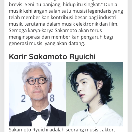
brevis. Seni itu panjang, hidup itu singkat.” Dunia
musik kehilangan salah satu musisi legendaris yang
telah memberikan kontribusi besar bagi industri
musik, terutama dalam musik elektronik dan film.
Semoga karya-karya Sakamoto akan terus
menginspirasi dan memberikan pengaruh bagi
generasi musisi yang akan datang.
Karir Sakamoto Ryuichi
Sakamoto Ryuichi adalah seorang musisi, aktor,