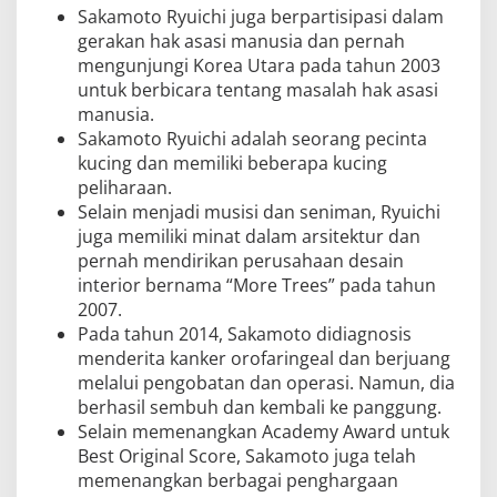
Sakamoto Ryuichi juga berpartisipasi dalam
gerakan hak asasi manusia dan pernah
mengunjungi Korea Utara pada tahun 2003
untuk berbicara tentang masalah hak asasi
manusia.
Sakamoto Ryuichi adalah seorang pecinta
kucing dan memiliki beberapa kucing
peliharaan.
Selain menjadi musisi dan seniman, Ryuichi
juga memiliki minat dalam arsitektur dan
pernah mendirikan perusahaan desain
interior bernama “More Trees” pada tahun
2007.
Pada tahun 2014, Sakamoto didiagnosis
menderita kanker orofaringeal dan berjuang
melalui pengobatan dan operasi. Namun, dia
berhasil sembuh dan kembali ke panggung.
Selain memenangkan Academy Award untuk
Best Original Score, Sakamoto juga telah
memenangkan berbagai penghargaan