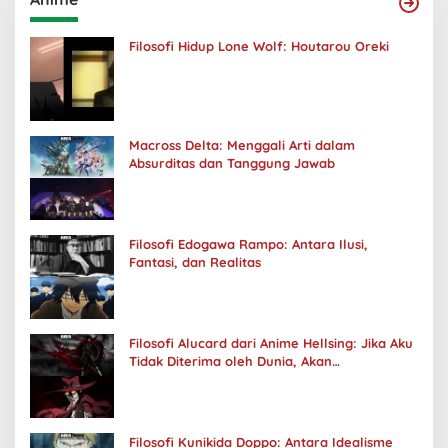
Filosofi Hidup Lone Wolf: Houtarou Oreki
Macross Delta: Menggali Arti dalam
Absurditas dan Tanggung Jawab
Filosofi Edogawa Rampo: Antara Ilusi,
Fantasi, dan Realitas
Filosofi Alucard dari Anime Hellsing: Jika Aku
Tidak Diterima oleh Dunia, Akan
Kuhancurkan Semuanya
Filosofi Kunikida Doppo: Antara Idealisme