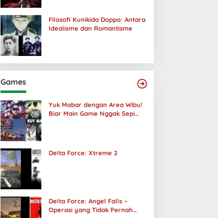
Filosofi Kunikida Doppo: Antara
Idealisme dan Romantisme
Games
Yuk Mabar dengan Area Wibu!
Biar Main Game Nggak Sepi
Lagi!
Delta Force: Xtreme 2
Delta Force: Angel Falls –
Operasi yang Tidak Pernah