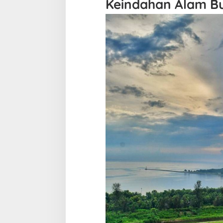
Keindahan Alam B