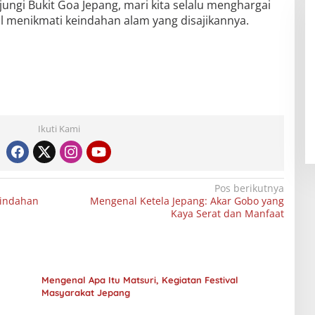
jungi Bukit Goa Jepang, mari kita selalu menghargai
 menikmati keindahan alam yang disajikannya.
Ikuti Kami
Pos berikutnya
eindahan
Mengenal Ketela Jepang: Akar Gobo yang
Kaya Serat dan Manfaat
Mengenal Apa Itu Matsuri, Kegiatan Festival
Masyarakat Jepang