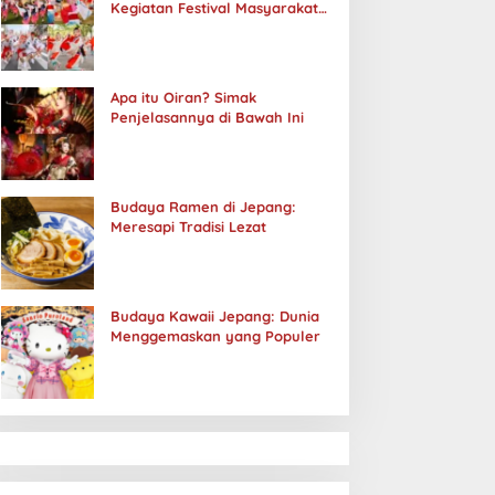
Kegiatan Festival Masyarakat
Jepang
Apa itu Oiran? Simak
Penjelasannya di Bawah Ini
Budaya Ramen di Jepang:
Meresapi Tradisi Lezat
Budaya Kawaii Jepang: Dunia
Menggemaskan yang Populer