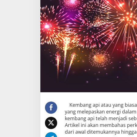
Kembang api atau yang bias
yang melepaskan energi dalam 
kembang api telah menjadi seb
Artikel ini akan membahas pe
dari awal ditemukannya hingga