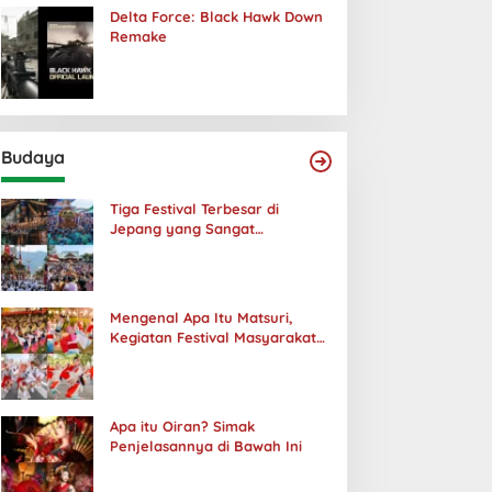
Delta Force: Black Hawk Down
Remake
Budaya
Tiga Festival Terbesar di
Jepang yang Sangat
Menakjubkan
Mengenal Apa Itu Matsuri,
Kegiatan Festival Masyarakat
Jepang
Apa itu Oiran? Simak
Penjelasannya di Bawah Ini