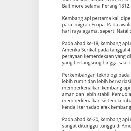
Baltimore selama Perang 1812.
Kembang api pertama kali dipe
para imigran Eropa. Pada awal
hari raya agama, seperti Natal
Pada abad ke-18, kembang api
Amerika Serikat pada tanggal 4
perayaan kemerdekaan yang dia
yang berlangsung hingga saat i
Perkembangan teknologi pada
lebih rumit dan lebih bervaria
memperkenalkan kembang api m
aman dan lebih stabil. Kemudian
memperkenalkan sistem kemban
kendali terhadap efek kembang
Pada abad ke-20, kembang api 
sangat ditunggu-tunggu di Ame