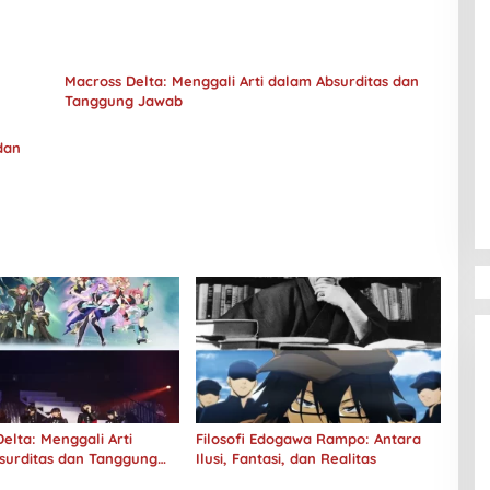
Macross Delta: Menggali Arti dalam Absurditas dan
Tanggung Jawab
dan
elta: Menggali Arti
Filosofi Edogawa Rampo: Antara
surditas dan Tanggung
Ilusi, Fantasi, dan Realitas