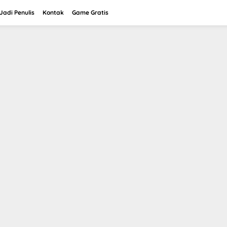
adi Penulis
Kontak
Game Gratis