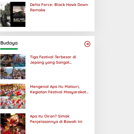
Delta Force: Black Hawk Down
Remake
Budaya
Tiga Festival Terbesar di
Jepang yang Sangat
Menakjubkan
Mengenal Apa Itu Matsuri,
Kegiatan Festival Masyarakat
Jepang
Apa itu Oiran? Simak
Penjelasannya di Bawah Ini