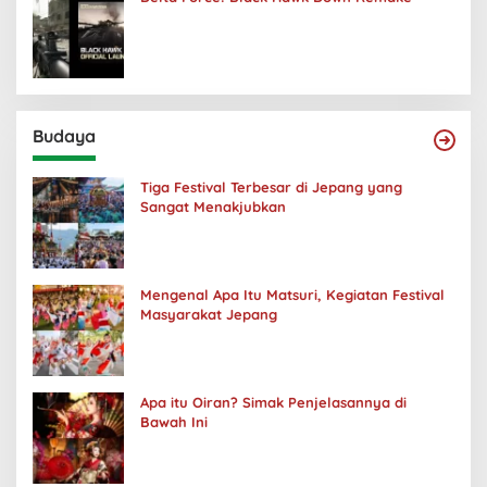
Budaya
Tiga Festival Terbesar di Jepang yang
Sangat Menakjubkan
Mengenal Apa Itu Matsuri, Kegiatan Festival
Masyarakat Jepang
Apa itu Oiran? Simak Penjelasannya di
Bawah Ini