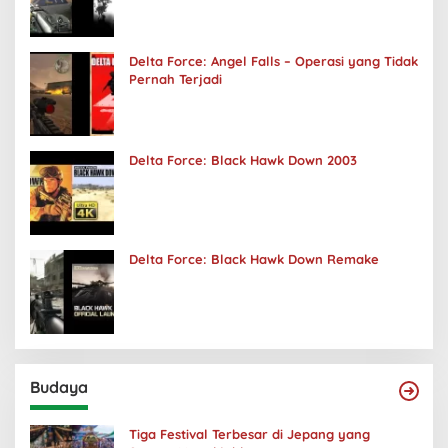
Delta Force: Angel Falls – Operasi yang Tidak
Pernah Terjadi
Delta Force: Black Hawk Down 2003
Delta Force: Black Hawk Down Remake
Budaya
Tiga Festival Terbesar di Jepang yang