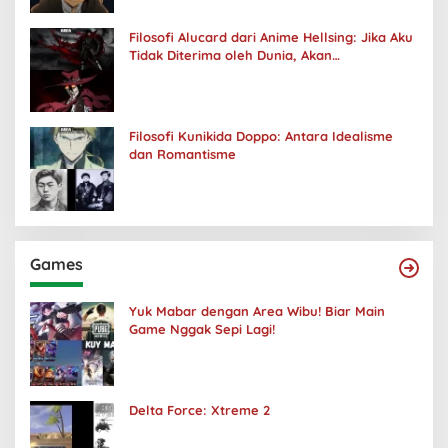
Filosofi Alucard dari Anime Hellsing: Jika Aku
Tidak Diterima oleh Dunia, Akan
Kuhancurkan Semuanya
Filosofi Kunikida Doppo: Antara Idealisme
dan Romantisme
Games
Yuk Mabar dengan Area Wibu! Biar Main
Game Nggak Sepi Lagi!
Delta Force: Xtreme 2