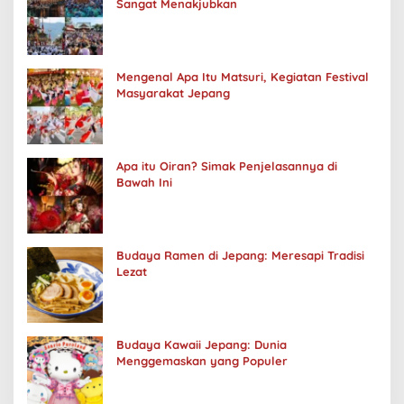
Sangat Menakjubkan
Mengenal Apa Itu Matsuri, Kegiatan Festival
Masyarakat Jepang
Apa itu Oiran? Simak Penjelasannya di
Bawah Ini
Budaya Ramen di Jepang: Meresapi Tradisi
Lezat
Budaya Kawaii Jepang: Dunia
Menggemaskan yang Populer