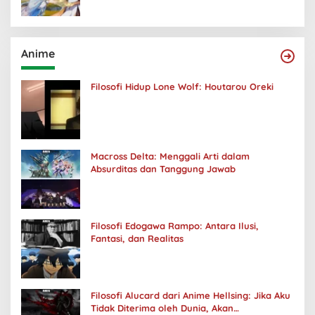
Anime
Filosofi Hidup Lone Wolf: Houtarou Oreki
Macross Delta: Menggali Arti dalam
Absurditas dan Tanggung Jawab
Filosofi Edogawa Rampo: Antara Ilusi,
Fantasi, dan Realitas
Filosofi Alucard dari Anime Hellsing: Jika Aku
Tidak Diterima oleh Dunia, Akan