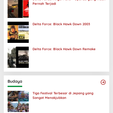
Pernah Terjadi
Delta Force: Black Hawk Down 2003
Delta Force: Black Hawk Down Remake
Budaya
Tiga Festival Terbesar di Jepang yang
Sangat Menakjubkan