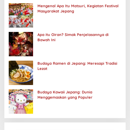
Mengenal Apa Itu Matsuri, Kegiatan Festival
Masyarakat Jepang
Apa itu Oiran? Simak Penjelasannya di
Bawah Ini
Budaya Ramen di Jepang: Meresapi Tradisi
Lezat
Budaya Kawaii Jepang: Dunia
Menggemaskan yang Populer