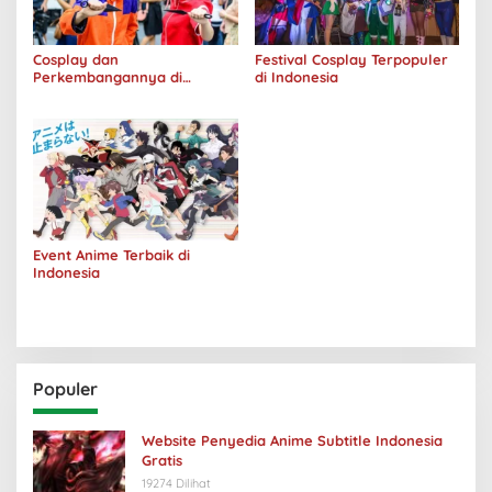
Cosplay dan
Festival Cosplay Terpopuler
Perkembangannya di
di Indonesia
Indonesia
Event Anime Terbaik di
Indonesia
Populer
Website Penyedia Anime Subtitle Indonesia
Gratis
19274 Dilihat