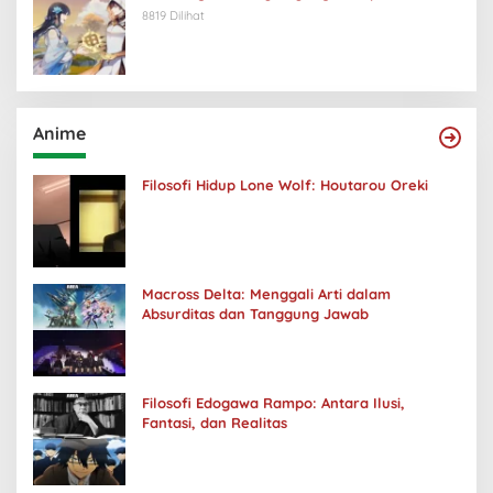
8819 Dilihat
Anime
Filosofi Hidup Lone Wolf: Houtarou Oreki
Macross Delta: Menggali Arti dalam
Absurditas dan Tanggung Jawab
Filosofi Edogawa Rampo: Antara Ilusi,
Fantasi, dan Realitas