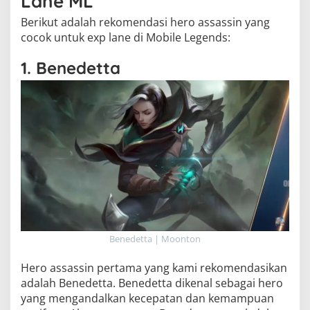
Lane ML
Berikut adalah rekomendasi hero assassin yang
cocok untuk exp lane di Mobile Legends:
1. Benedetta
Benedetta | Moonton
Hero assassin pertama yang kami rekomendasikan
adalah Benedetta. Benedetta dikenal sebagai hero
yang mengandalkan kecepatan dan kemampuan