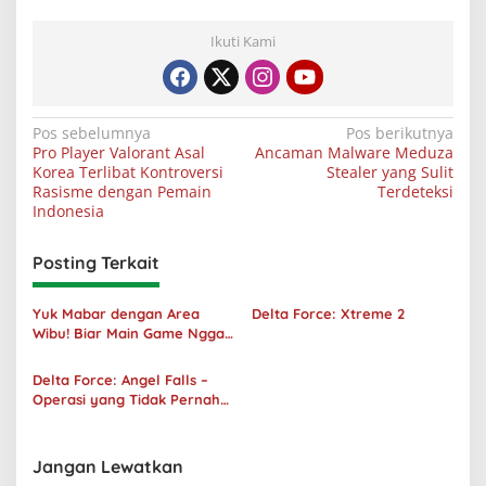
Ikuti Kami
Navigasi
Pos sebelumnya
Pos berikutnya
Pro Player Valorant Asal
Ancaman Malware Meduza
pos
Korea Terlibat Kontroversi
Stealer yang Sulit
Rasisme dengan Pemain
Terdeteksi
Indonesia
Posting Terkait
Yuk Mabar dengan Area
Delta Force: Xtreme 2
Wibu! Biar Main Game Nggak
Sepi Lagi!
Delta Force: Angel Falls –
Operasi yang Tidak Pernah
Terjadi
Jangan Lewatkan