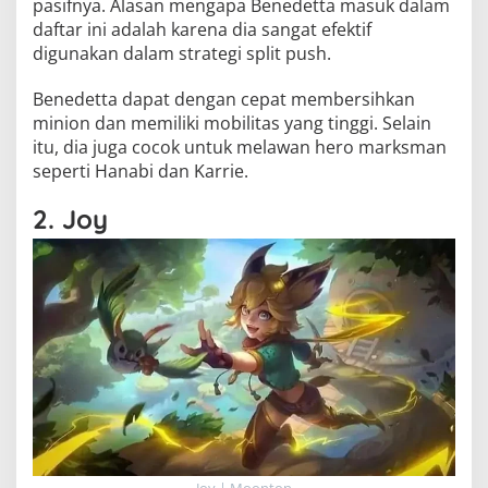
pasifnya. Alasan mengapa Benedetta masuk dalam
daftar ini adalah karena dia sangat efektif
digunakan dalam strategi split push.
Benedetta dapat dengan cepat membersihkan
minion dan memiliki mobilitas yang tinggi. Selain
itu, dia juga cocok untuk melawan hero marksman
seperti Hanabi dan Karrie.
2. Joy
Joy | Moonton