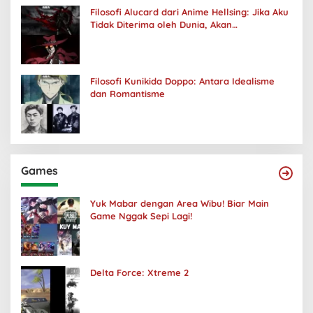
Filosofi Alucard dari Anime Hellsing: Jika Aku
Tidak Diterima oleh Dunia, Akan
Kuhancurkan Semuanya
Filosofi Kunikida Doppo: Antara Idealisme
dan Romantisme
Games
Yuk Mabar dengan Area Wibu! Biar Main
Game Nggak Sepi Lagi!
Delta Force: Xtreme 2