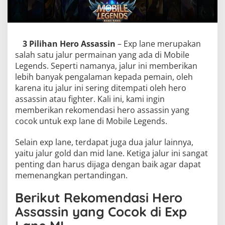
3 Pilihan Hero Assassin
– Exp lane merupakan
salah satu jalur permainan yang ada di Mobile
Legends. Seperti namanya, jalur ini memberikan
lebih banyak pengalaman kepada pemain, oleh
karena itu jalur ini sering ditempati oleh hero
assassin atau fighter. Kali ini, kami ingin
memberikan rekomendasi hero assassin yang
cocok untuk exp lane di Mobile Legends.
Selain exp lane, terdapat juga dua jalur lainnya,
yaitu jalur gold dan mid lane. Ketiga jalur ini sangat
penting dan harus dijaga dengan baik agar dapat
memenangkan pertandingan.
Berikut Rekomendasi Hero
Assassin yang Cocok di Exp