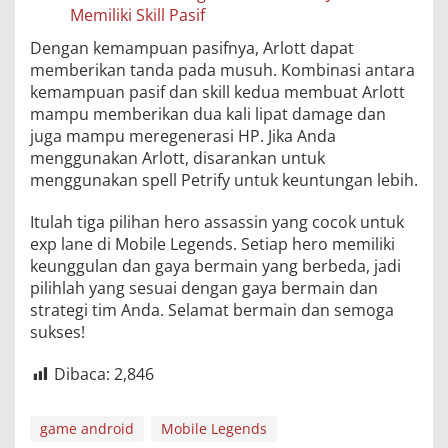
Memiliki Skill Pasif
Dengan kemampuan pasifnya, Arlott dapat
memberikan tanda pada musuh. Kombinasi antara
kemampuan pasif dan skill kedua membuat Arlott
mampu memberikan dua kali lipat damage dan
juga mampu meregenerasi HP. Jika Anda
menggunakan Arlott, disarankan untuk
menggunakan spell Petrify untuk keuntungan lebih.
Itulah tiga pilihan hero assassin yang cocok untuk
exp lane di Mobile Legends. Setiap hero memiliki
keunggulan dan gaya bermain yang berbeda, jadi
pilihlah yang sesuai dengan gaya bermain dan
strategi tim Anda. Selamat bermain dan semoga
sukses!
Dibaca:
2,846
game android
Mobile Legends