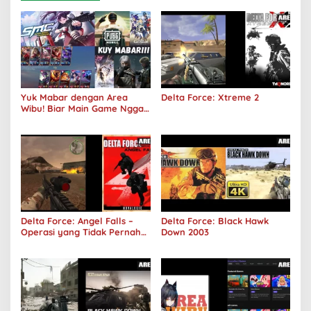
Yuk Mabar dengan Area
Delta Force: Xtreme 2
Wibu! Biar Main Game Nggak
Sepi Lagi!
Delta Force: Angel Falls –
Delta Force: Black Hawk
Operasi yang Tidak Pernah
Down 2003
Terjadi