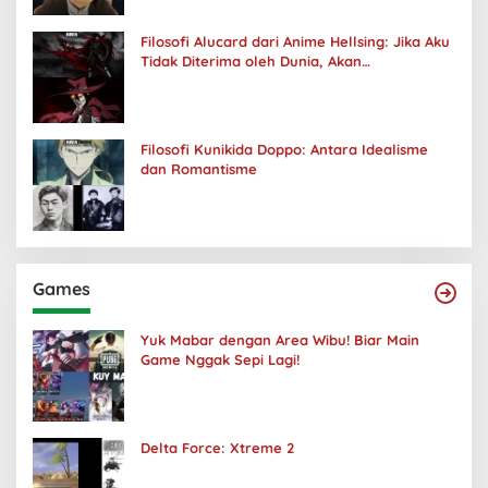
Filosofi Alucard dari Anime Hellsing: Jika Aku
Tidak Diterima oleh Dunia, Akan
Kuhancurkan Semuanya
Filosofi Kunikida Doppo: Antara Idealisme
dan Romantisme
Games
Yuk Mabar dengan Area Wibu! Biar Main
Game Nggak Sepi Lagi!
Delta Force: Xtreme 2