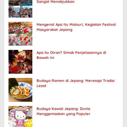
Sangat Menakjubkan
Mengenal Apa Itu Matsuri, Kegiatan Festival
Masyarakat Jepang
Apa itu Oiran? Simak Penjelasannya di
Bawah Ini
Budaya Ramen di Jepang: Meresapi Tradisi
Lezat
Budaya Kawaii Jepang: Dunia
Menggemaskan yang Populer