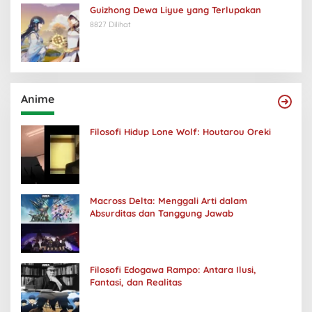
Guizhong Dewa Liyue yang Terlupakan
8827 Dilihat
Anime
Filosofi Hidup Lone Wolf: Houtarou Oreki
Macross Delta: Menggali Arti dalam
Absurditas dan Tanggung Jawab
Filosofi Edogawa Rampo: Antara Ilusi,
Fantasi, dan Realitas