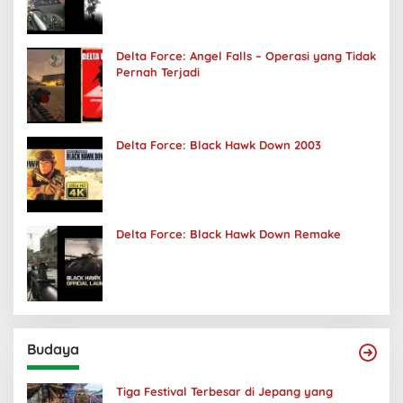
Delta Force: Angel Falls – Operasi yang Tidak
Pernah Terjadi
Delta Force: Black Hawk Down 2003
Delta Force: Black Hawk Down Remake
Budaya
Tiga Festival Terbesar di Jepang yang