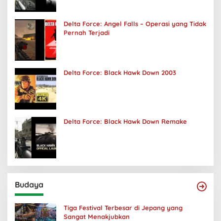
Delta Force: Angel Falls – Operasi yang Tidak
Pernah Terjadi
Delta Force: Black Hawk Down 2003
Delta Force: Black Hawk Down Remake
Budaya
Tiga Festival Terbesar di Jepang yang
Sangat Menakjubkan