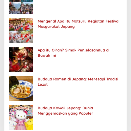
Mengenal Apa Itu Matsuri, Kegiatan Festival
Masyarakat Jepang
Apa itu Oiran? Simak Penjelasannya di
Bawah Ini
Budaya Ramen di Jepang: Meresapi Tradisi
Lezat
Budaya Kawaii Jepang: Dunia
Menggemaskan yang Populer