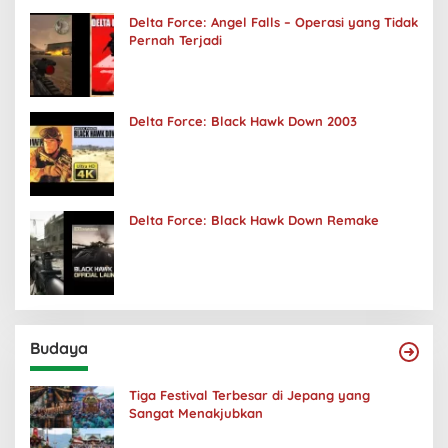
Delta Force: Angel Falls – Operasi yang Tidak
Pernah Terjadi
Delta Force: Black Hawk Down 2003
Delta Force: Black Hawk Down Remake
Budaya
Tiga Festival Terbesar di Jepang yang
Sangat Menakjubkan