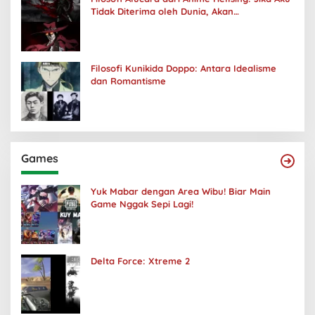
Tidak Diterima oleh Dunia, Akan
Kuhancurkan Semuanya
Filosofi Kunikida Doppo: Antara Idealisme
dan Romantisme
Games
Yuk Mabar dengan Area Wibu! Biar Main
Game Nggak Sepi Lagi!
Delta Force: Xtreme 2