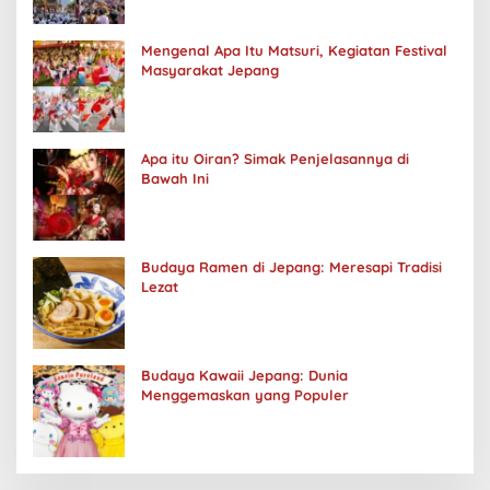
Mengenal Apa Itu Matsuri, Kegiatan Festival
Masyarakat Jepang
Apa itu Oiran? Simak Penjelasannya di
Bawah Ini
Budaya Ramen di Jepang: Meresapi Tradisi
Lezat
Budaya Kawaii Jepang: Dunia
Menggemaskan yang Populer