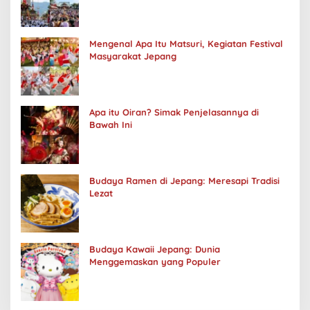
Mengenal Apa Itu Matsuri, Kegiatan Festival
Masyarakat Jepang
Apa itu Oiran? Simak Penjelasannya di
Bawah Ini
Budaya Ramen di Jepang: Meresapi Tradisi
Lezat
Budaya Kawaii Jepang: Dunia
Menggemaskan yang Populer