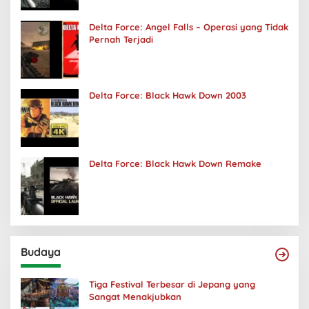
Delta Force: Angel Falls – Operasi yang Tidak
Pernah Terjadi
Delta Force: Black Hawk Down 2003
Delta Force: Black Hawk Down Remake
Budaya
Tiga Festival Terbesar di Jepang yang
Sangat Menakjubkan