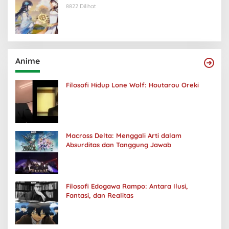
8822 Dilihat
Anime
Filosofi Hidup Lone Wolf: Houtarou Oreki
Macross Delta: Menggali Arti dalam
Absurditas dan Tanggung Jawab
Filosofi Edogawa Rampo: Antara Ilusi,
Fantasi, dan Realitas