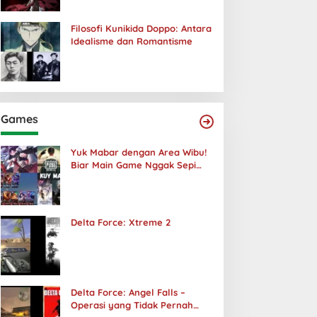
Filosofi Kunikida Doppo: Antara
Idealisme dan Romantisme
Games
Yuk Mabar dengan Area Wibu!
Biar Main Game Nggak Sepi
Lagi!
Delta Force: Xtreme 2
Delta Force: Angel Falls –
Operasi yang Tidak Pernah