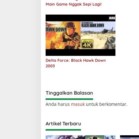
Main Game Nggak Sepi Lagi!
Delta Force: Black Hawk Down
2003
Tinggalkan Balasan
Anda harus
masuk
untuk berkomentar.
Artikel Terbaru