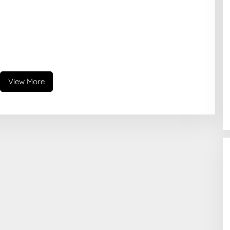
View More