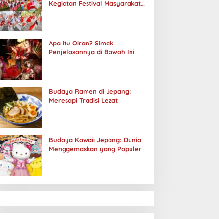
Kegiatan Festival Masyarakat
Jepang
Apa itu Oiran? Simak
Penjelasannya di Bawah Ini
Budaya Ramen di Jepang:
Meresapi Tradisi Lezat
Budaya Kawaii Jepang: Dunia
Menggemaskan yang Populer