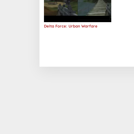
Delta Force: Urban Warfare