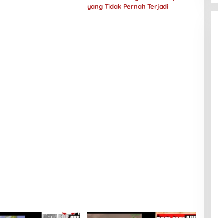
yang Tidak Pernah Terjadi