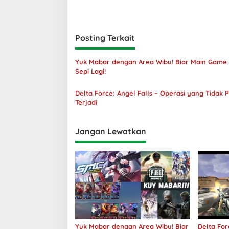
Posting Terkait
Yuk Mabar dengan Area Wibu! Biar Main Game
Sepi Lagi!
Delta Force: Angel Falls – Operasi yang Tidak 
Terjadi
Jangan Lewatkan
Yuk Mabar dengan Area Wibu! Biar
Delta For