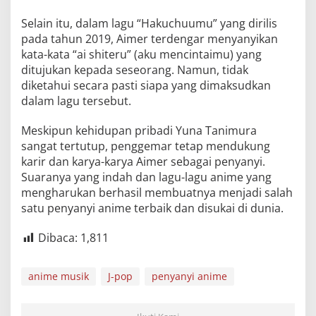
Selain itu, dalam lagu “Hakuchuumu” yang dirilis
pada tahun 2019, Aimer terdengar menyanyikan
kata-kata “ai shiteru” (aku mencintaimu) yang
ditujukan kepada seseorang. Namun, tidak
diketahui secara pasti siapa yang dimaksudkan
dalam lagu tersebut.
Meskipun kehidupan pribadi Yuna Tanimura
sangat tertutup, penggemar tetap mendukung
karir dan karya-karya Aimer sebagai penyanyi.
Suaranya yang indah dan lagu-lagu anime yang
mengharukan berhasil membuatnya menjadi salah
satu penyanyi anime terbaik dan disukai di dunia.
Dibaca:
1,811
anime musik
J-pop
penyanyi anime