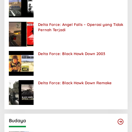
Delta Force: Angel Falls – Operasi yang Tidak
Pernah Terjadi
Delta Force: Black Hawk Down 2003
Delta Force: Black Hawk Down Remake
Budaya