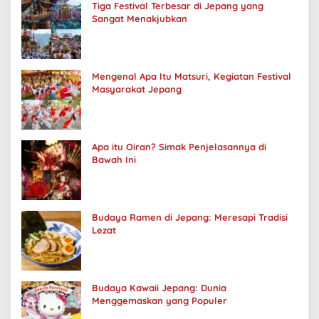
Tiga Festival Terbesar di Jepang yang
Sangat Menakjubkan
Mengenal Apa Itu Matsuri, Kegiatan Festival
Masyarakat Jepang
Apa itu Oiran? Simak Penjelasannya di
Bawah Ini
Budaya Ramen di Jepang: Meresapi Tradisi
Lezat
Budaya Kawaii Jepang: Dunia
Menggemaskan yang Populer