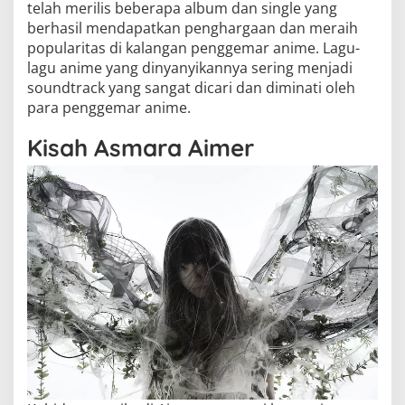
telah merilis beberapa album dan single yang
berhasil mendapatkan penghargaan dan meraih
popularitas di kalangan penggemar anime. Lagu-
lagu anime yang dinyanyikannya sering menjadi
soundtrack yang sangat dicari dan diminati oleh
para penggemar anime.
Kisah Asmara Aimer