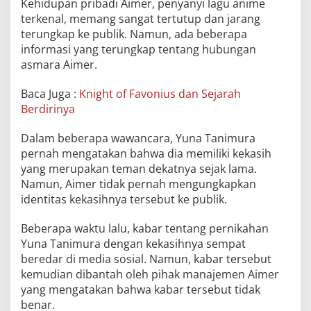
Kehidupan pribadi Aimer, penyanyi lagu anime
terkenal, memang sangat tertutup dan jarang
terungkap ke publik. Namun, ada beberapa
informasi yang terungkap tentang hubungan
asmara Aimer.
Baca Juga :
Knight of Favonius dan Sejarah
Berdirinya
Dalam beberapa wawancara, Yuna Tanimura
pernah mengatakan bahwa dia memiliki kekasih
yang merupakan teman dekatnya sejak lama.
Namun, Aimer tidak pernah mengungkapkan
identitas kekasihnya tersebut ke publik.
Beberapa waktu lalu, kabar tentang pernikahan
Yuna Tanimura dengan kekasihnya sempat
beredar di media sosial. Namun, kabar tersebut
kemudian dibantah oleh pihak manajemen Aimer
yang mengatakan bahwa kabar tersebut tidak
benar.