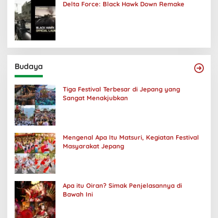
Delta Force: Black Hawk Down Remake
Budaya
Tiga Festival Terbesar di Jepang yang
Sangat Menakjubkan
Mengenal Apa Itu Matsuri, Kegiatan Festival
Masyarakat Jepang
Apa itu Oiran? Simak Penjelasannya di
Bawah Ini