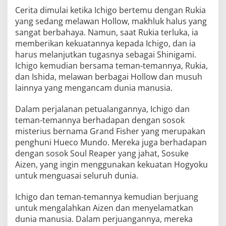
Cerita dimulai ketika Ichigo bertemu dengan Rukia
yang sedang melawan Hollow, makhluk halus yang
sangat berbahaya. Namun, saat Rukia terluka, ia
memberikan kekuatannya kepada Ichigo, dan ia
harus melanjutkan tugasnya sebagai Shinigami.
Ichigo kemudian bersama teman-temannya, Rukia,
dan Ishida, melawan berbagai Hollow dan musuh
lainnya yang mengancam dunia manusia.
Dalam perjalanan petualangannya, Ichigo dan
teman-temannya berhadapan dengan sosok
misterius bernama Grand Fisher yang merupakan
penghuni Hueco Mundo. Mereka juga berhadapan
dengan sosok Soul Reaper yang jahat, Sosuke
Aizen, yang ingin menggunakan kekuatan Hogyoku
untuk menguasai seluruh dunia.
Ichigo dan teman-temannya kemudian berjuang
untuk mengalahkan Aizen dan menyelamatkan
dunia manusia. Dalam perjuangannya, mereka