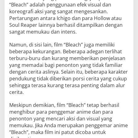
“Bleach” adalah penggunaan efek visual dan
koreografi aksi yang sangat mengesankan.
Pertarungan antara Ichigo dan para Hollow atau
Soul Reaper lainnya berhasil ditampilkan dengan
sangat memukau dan intens.
Namun, di sisi lain, film “Bleach” juga memiliki
beberapa kekurangan. Beberapa adegan terlihat
terburu-buru dan kurang memberikan penjelasan
yang memadai bagi penonton yang tidak familiar
dengan cerita aslinya. Selain itu, beberapa karakter
pendukung tidak diberikan porsi cerita yang cukup
sehingga terasa kurang terasa penting dalam alur
cerita.
Meskipun demikian, film “Bleach” tetap berhasil
menghibur para penggemar anime dan para
penonton yang mencari aksi dan visual yang
memukau. Jika Anda merupakan penggemar anime
“Bleach”, maka film ini patut dicoba untuk