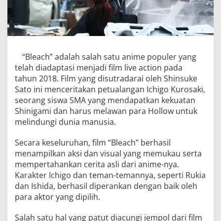
“Bleach” adalah salah satu anime populer yang
telah diadaptasi menjadi film live action pada
tahun 2018. Film yang disutradarai oleh Shinsuke
Sato ini menceritakan petualangan Ichigo Kurosaki,
seorang siswa SMA yang mendapatkan kekuatan
Shinigami dan harus melawan para Hollow untuk
melindungi dunia manusia.
Secara keseluruhan, film “Bleach” berhasil
menampilkan aksi dan visual yang memukau serta
mempertahankan cerita asli dari anime-nya.
Karakter Ichigo dan teman-temannya, seperti Rukia
dan Ishida, berhasil diperankan dengan baik oleh
para aktor yang dipilih.
Salah satu hal yang patut diacungi jempol dari film