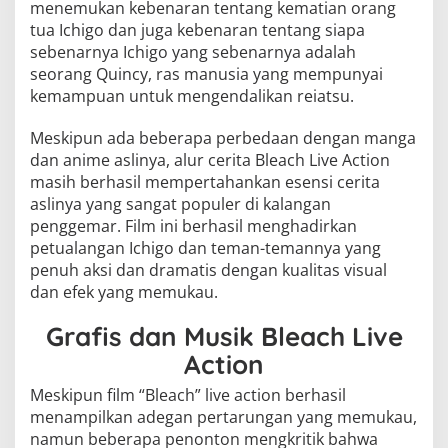
menemukan kebenaran tentang kematian orang
tua Ichigo dan juga kebenaran tentang siapa
sebenarnya Ichigo yang sebenarnya adalah
seorang Quincy, ras manusia yang mempunyai
kemampuan untuk mengendalikan reiatsu.
Meskipun ada beberapa perbedaan dengan manga
dan anime aslinya, alur cerita Bleach Live Action
masih berhasil mempertahankan esensi cerita
aslinya yang sangat populer di kalangan
penggemar. Film ini berhasil menghadirkan
petualangan Ichigo dan teman-temannya yang
penuh aksi dan dramatis dengan kualitas visual
dan efek yang memukau.
Grafis dan Musik Bleach Live
Action
Meskipun film “Bleach” live action berhasil
menampilkan adegan pertarungan yang memukau,
namun beberapa penonton mengkritik bahwa