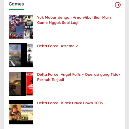
Games
Yuk Mabar dengan Area Wibu! Biar Main
Game Nggak Sepi Lagi!
Delta Force: Xtreme 2
Delta Force: Angel Falls – Operasi yang Tidak
Pernah Terjadi
Delta Force: Black Hawk Down 2003