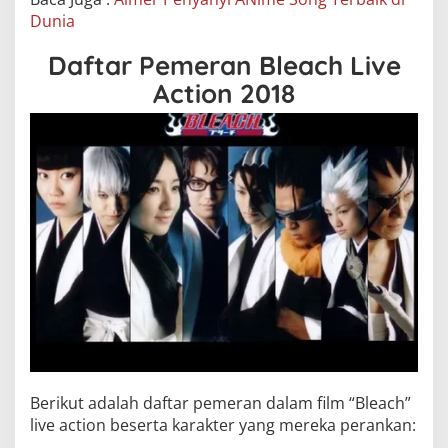
Dunia
Daftar Pemeran Bleach Live
Action 2018
Berikut adalah daftar pemeran dalam film “Bleach”
live action beserta karakter yang mereka perankan: