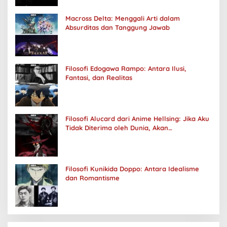
Macross Delta: Menggali Arti dalam
Absurditas dan Tanggung Jawab
Filosofi Edogawa Rampo: Antara Ilusi,
Fantasi, dan Realitas
Filosofi Alucard dari Anime Hellsing: Jika Aku
Tidak Diterima oleh Dunia, Akan
Kuhancurkan Semuanya
Filosofi Kunikida Doppo: Antara Idealisme
dan Romantisme