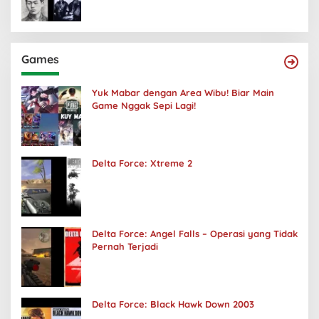
Games
Yuk Mabar dengan Area Wibu! Biar Main
Game Nggak Sepi Lagi!
Delta Force: Xtreme 2
Delta Force: Angel Falls – Operasi yang Tidak
Pernah Terjadi
Delta Force: Black Hawk Down 2003