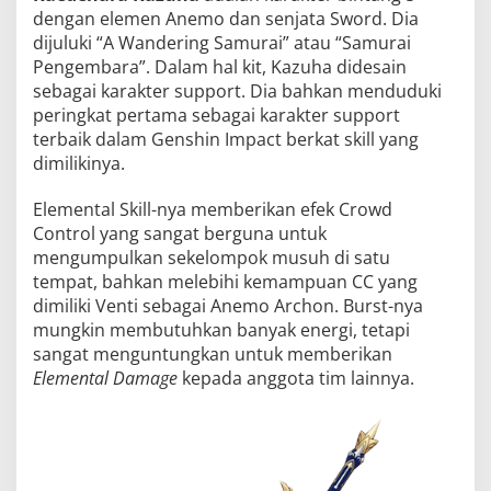
dengan elemen Anemo dan senjata Sword. Dia
dijuluki “A Wandering Samurai” atau “Samurai
Pengembara”. Dalam hal kit, Kazuha didesain
sebagai karakter support. Dia bahkan menduduki
peringkat pertama sebagai karakter support
terbaik dalam Genshin Impact berkat skill yang
dimilikinya.
Elemental Skill-nya memberikan efek Crowd
Control yang sangat berguna untuk
mengumpulkan sekelompok musuh di satu
tempat, bahkan melebihi kemampuan CC yang
dimiliki Venti sebagai Anemo Archon. Burst-nya
mungkin membutuhkan banyak energi, tetapi
sangat menguntungkan untuk memberikan
Elemental Damage
kepada anggota tim lainnya.