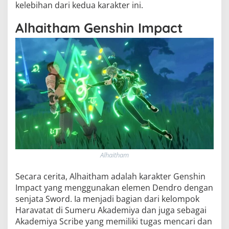
kelebihan dari kedua karakter ini.
Alhaitham Genshin Impact
Alhaitham
Secara cerita, Alhaitham adalah karakter Genshin
Impact yang menggunakan elemen Dendro dengan
senjata Sword. Ia menjadi bagian dari kelompok
Haravatat di Sumeru Akademiya dan juga sebagai
Akademiya Scribe yang memiliki tugas mencari dan