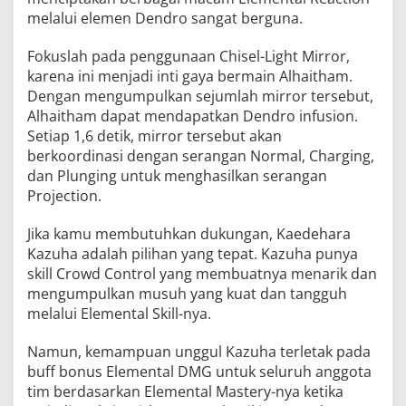
melalui elemen Dendro sangat berguna.
Fokuslah pada penggunaan Chisel-Light Mirror,
karena ini menjadi inti gaya bermain Alhaitham.
Dengan mengumpulkan sejumlah mirror tersebut,
Alhaitham dapat mendapatkan Dendro infusion.
Setiap 1,6 detik, mirror tersebut akan
berkoordinasi dengan serangan Normal, Charging,
dan Plunging untuk menghasilkan serangan
Projection.
Jika kamu membutuhkan dukungan, Kaedehara
Kazuha adalah pilihan yang tepat. Kazuha punya
skill Crowd Control yang membuatnya menarik dan
mengumpulkan musuh yang kuat dan tangguh
melalui Elemental Skill-nya.
Namun, kemampuan unggul Kazuha terletak pada
buff bonus Elemental DMG untuk seluruh anggota
tim berdasarkan Elemental Mastery-nya ketika