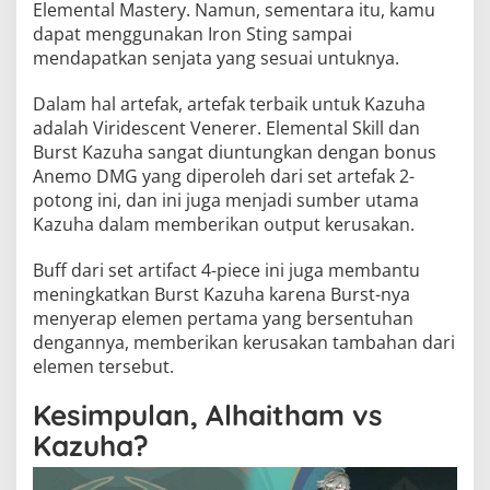
Elemental Mastery. Namun, sementara itu, kamu
dapat menggunakan Iron Sting sampai
mendapatkan senjata yang sesuai untuknya.
Dalam hal artefak, artefak terbaik untuk Kazuha
adalah Viridescent Venerer. Elemental Skill dan
Burst Kazuha sangat diuntungkan dengan bonus
Anemo DMG yang diperoleh dari set artefak 2-
potong ini, dan ini juga menjadi sumber utama
Kazuha dalam memberikan output kerusakan.
Buff dari set artifact 4-piece ini juga membantu
meningkatkan Burst Kazuha karena Burst-nya
menyerap elemen pertama yang bersentuhan
dengannya, memberikan kerusakan tambahan dari
elemen tersebut.
Kesimpulan, Alhaitham vs
Kazuha?