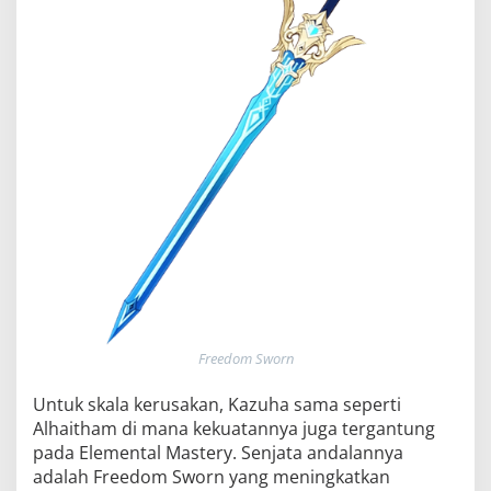
Freedom Sworn
Untuk skala kerusakan, Kazuha sama seperti
Alhaitham di mana kekuatannya juga tergantung
pada Elemental Mastery. Senjata andalannya
adalah Freedom Sworn yang meningkatkan