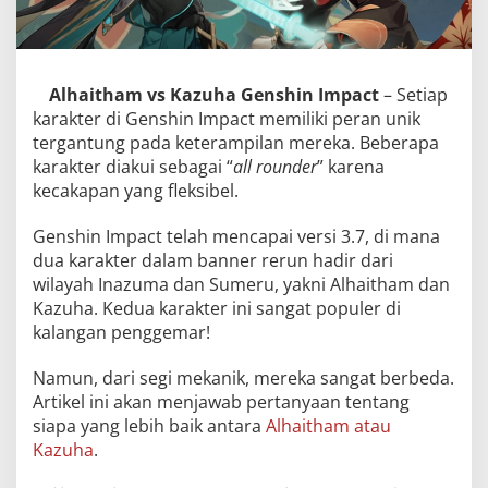
Alhaitham vs Kazuha Genshin Impact
– Setiap
karakter di Genshin Impact memiliki peran unik
tergantung pada keterampilan mereka. Beberapa
karakter diakui sebagai “
all rounder
” karena
kecakapan yang fleksibel.
Genshin Impact telah mencapai versi 3.7, di mana
dua karakter dalam banner rerun hadir dari
wilayah Inazuma dan Sumeru, yakni Alhaitham dan
Kazuha. Kedua karakter ini sangat populer di
kalangan penggemar!
Namun, dari segi mekanik, mereka sangat berbeda.
Artikel ini akan menjawab pertanyaan tentang
siapa yang lebih baik antara
Alhaitham atau
Kazuha
.