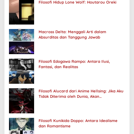
Filosofi Hidup Lone Wolf: Houtarou Oreki
Macross Delta: Menggali Arti dalam
Absurditas dan Tanggung Jawab
Filosofi Edogawa Rampo: Antara Ilusi,
Fantasi, dan Realitas
Filosofi Alucard dari Anime Hellsing: Jika Aku
Tidak Diterima oleh Dunia, Akan
Kuhancurkan Semuanya
Filosofi Kunikida Doppo: Antara Idealisme
dan Romantisme