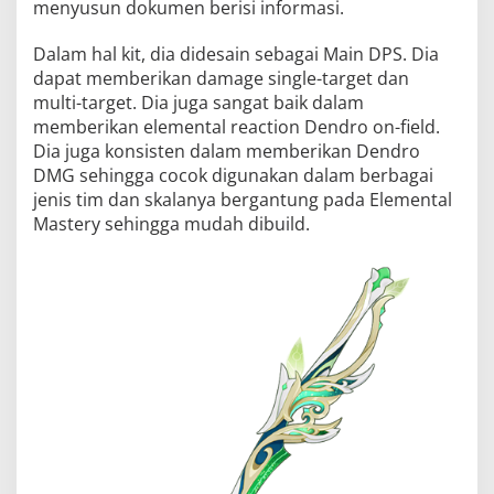
menyusun dokumen berisi informasi.
Dalam hal kit, dia didesain sebagai Main DPS. Dia
dapat memberikan damage single-target dan
multi-target. Dia juga sangat baik dalam
memberikan elemental reaction Dendro on-field.
Dia juga konsisten dalam memberikan Dendro
DMG sehingga cocok digunakan dalam berbagai
jenis tim dan skalanya bergantung pada Elemental
Mastery sehingga mudah dibuild.