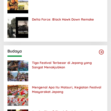
Delta Force: Black Hawk Down Remake
Budaya
Tiga Festival Terbesar di Jepang yang
Sangat Menakjubkan
Mengenal Apa Itu Matsuri, Kegiatan Festival
Masyarakat Jepang