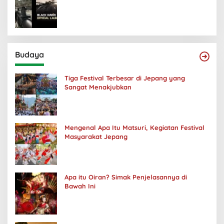
Budaya
Tiga Festival Terbesar di Jepang yang
Sangat Menakjubkan
Mengenal Apa Itu Matsuri, Kegiatan Festival
Masyarakat Jepang
Apa itu Oiran? Simak Penjelasannya di
Bawah Ini