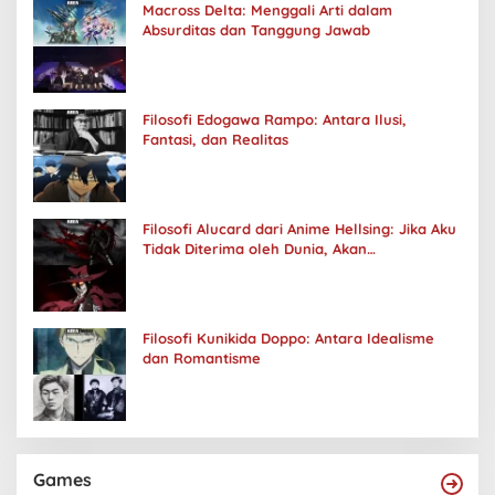
Macross Delta: Menggali Arti dalam
Absurditas dan Tanggung Jawab
Filosofi Edogawa Rampo: Antara Ilusi,
Fantasi, dan Realitas
Filosofi Alucard dari Anime Hellsing: Jika Aku
Tidak Diterima oleh Dunia, Akan
Kuhancurkan Semuanya
Filosofi Kunikida Doppo: Antara Idealisme
dan Romantisme
Games