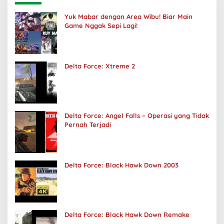
Yuk Mabar dengan Area Wibu! Biar Main
Game Nggak Sepi Lagi!
Delta Force: Xtreme 2
Delta Force: Angel Falls – Operasi yang Tidak
Pernah Terjadi
Delta Force: Black Hawk Down 2003
Delta Force: Black Hawk Down Remake