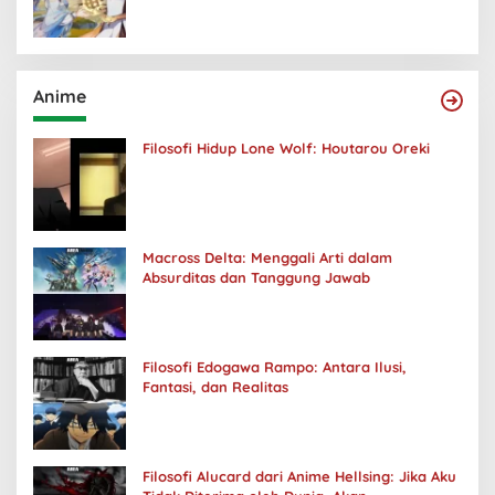
Anime
Filosofi Hidup Lone Wolf: Houtarou Oreki
Macross Delta: Menggali Arti dalam
Absurditas dan Tanggung Jawab
Filosofi Edogawa Rampo: Antara Ilusi,
Fantasi, dan Realitas
Filosofi Alucard dari Anime Hellsing: Jika Aku