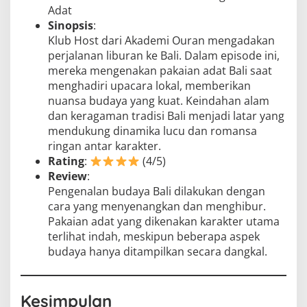
Adat
Sinopsis
:
Klub Host dari Akademi Ouran mengadakan
perjalanan liburan ke Bali. Dalam episode ini,
mereka mengenakan pakaian adat Bali saat
menghadiri upacara lokal, memberikan
nuansa budaya yang kuat. Keindahan alam
dan keragaman tradisi Bali menjadi latar yang
mendukung dinamika lucu dan romansa
ringan antar karakter.
Rating
:
(4/5)
Review
:
Pengenalan budaya Bali dilakukan dengan
cara yang menyenangkan dan menghibur.
Pakaian adat yang dikenakan karakter utama
terlihat indah, meskipun beberapa aspek
budaya hanya ditampilkan secara dangkal.
Kesimpulan