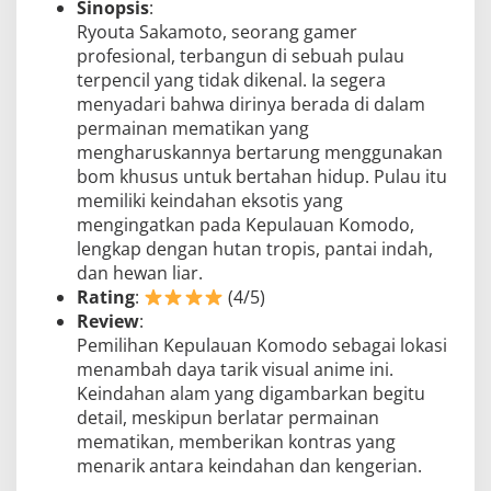
Sinopsis
:
Ryouta Sakamoto, seorang gamer
profesional, terbangun di sebuah pulau
terpencil yang tidak dikenal. Ia segera
menyadari bahwa dirinya berada di dalam
permainan mematikan yang
mengharuskannya bertarung menggunakan
bom khusus untuk bertahan hidup. Pulau itu
memiliki keindahan eksotis yang
mengingatkan pada Kepulauan Komodo,
lengkap dengan hutan tropis, pantai indah,
dan hewan liar.
Rating
:
(4/5)
Review
:
Pemilihan Kepulauan Komodo sebagai lokasi
menambah daya tarik visual anime ini.
Keindahan alam yang digambarkan begitu
detail, meskipun berlatar permainan
mematikan, memberikan kontras yang
menarik antara keindahan dan kengerian.