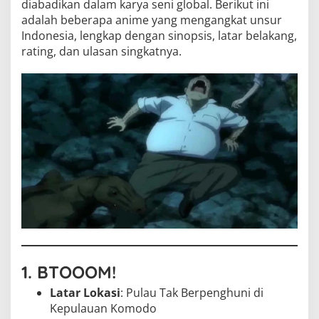
diabadikan dalam karya seni global. Berikut ini
adalah beberapa anime yang mengangkat unsur
Indonesia, lengkap dengan sinopsis, latar belakang,
rating, dan ulasan singkatnya.
1. BTOOOM!
Latar Lokasi
: Pulau Tak Berpenghuni di
Kepulauan Komodo