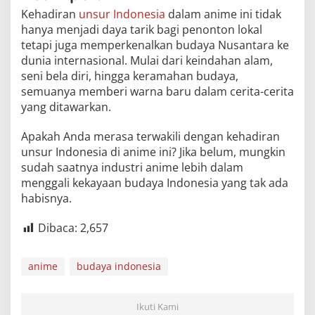
Kehadiran
unsur Indonesia
dalam anime ini tidak
hanya menjadi daya tarik bagi penonton lokal
tetapi juga memperkenalkan budaya Nusantara ke
dunia internasional. Mulai dari keindahan alam,
seni bela diri, hingga keramahan budaya,
semuanya memberi warna baru dalam cerita-cerita
yang ditawarkan.
Apakah Anda merasa terwakili dengan kehadiran
unsur Indonesia di anime ini? Jika belum, mungkin
sudah saatnya industri anime lebih dalam
menggali kekayaan budaya Indonesia yang tak ada
habisnya.
Dibaca:
2,657
anime
budaya indonesia
Ikuti Kami