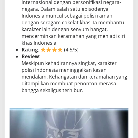
internasional dengan personifikasi negara-
negara. Dalam salah satu episodenya,
Indonesia muncul sebagai polisi ramah
dengan seragam cokelat khas. Ia membantu
karakter lain dengan senyum hangat,
mencerminkan keramahan yang menjadi ciri
khas Indonesia.
Rating
:
(4.5/5)
Review
:
Meskipun kehadirannya singkat, karakter
polisi Indonesia meninggalkan kesan
mendalam. Kehangatan dan keramahan yang
ditampilkan membuat penonton merasa
bangga sekaligus terhibur.