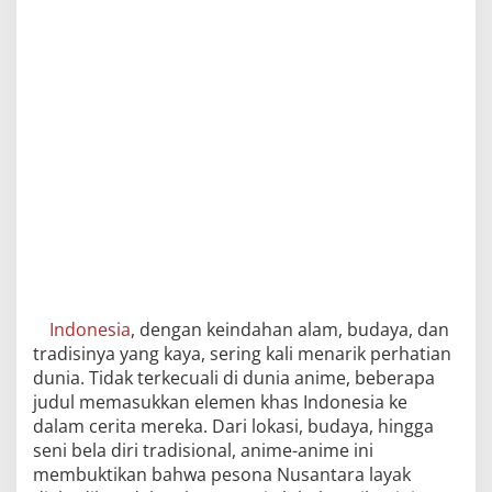
Indonesia
, dengan keindahan alam, budaya, dan
tradisinya yang kaya, sering kali menarik perhatian
dunia. Tidak terkecuali di dunia anime, beberapa
judul memasukkan elemen khas Indonesia ke
dalam cerita mereka. Dari lokasi, budaya, hingga
seni bela diri tradisional, anime-anime ini
membuktikan bahwa pesona Nusantara layak