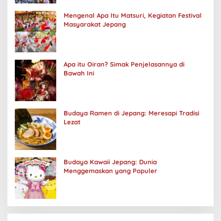
Mengenal Apa Itu Matsuri, Kegiatan Festival
Masyarakat Jepang
Apa itu Oiran? Simak Penjelasannya di
Bawah Ini
Budaya Ramen di Jepang: Meresapi Tradisi
Lezat
Budaya Kawaii Jepang: Dunia
Menggemaskan yang Populer