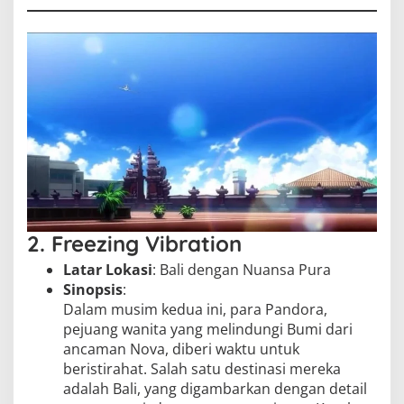
2. Freezing Vibration
Latar Lokasi
: Bali dengan Nuansa Pura
Sinopsis
:
Dalam musim kedua ini, para Pandora,
pejuang wanita yang melindungi Bumi dari
ancaman Nova, diberi waktu untuk
beristirahat. Salah satu destinasi mereka
adalah Bali, yang digambarkan dengan detail