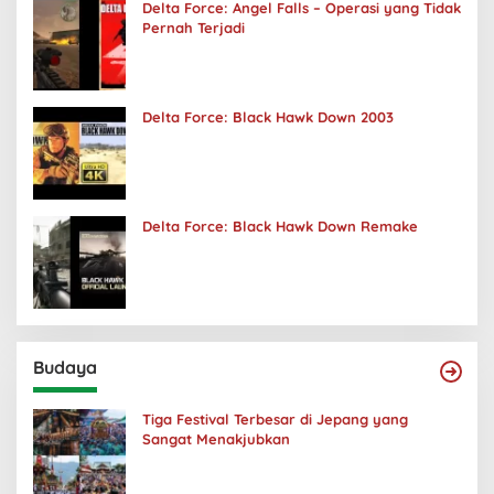
Delta Force: Angel Falls – Operasi yang Tidak
Pernah Terjadi
Delta Force: Black Hawk Down 2003
Delta Force: Black Hawk Down Remake
Budaya
Tiga Festival Terbesar di Jepang yang
Sangat Menakjubkan