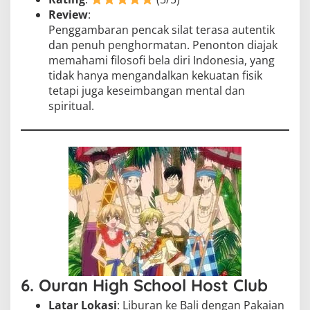
Review
:
Penggambaran pencak silat terasa autentik
dan penuh penghormatan. Penonton diajak
memahami filosofi bela diri Indonesia, yang
tidak hanya mengandalkan kekuatan fisik
tetapi juga keseimbangan mental dan
spiritual.
6. Ouran High School Host Club
Latar Lokasi
: Liburan ke Bali dengan Pakaian