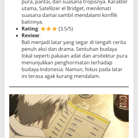
pura, pantai, dan suasana tropisnya. Karakter
utama, Satellizer el Bridget, menikmati
suasana damai sambil mendalami konflik
batinnya.
Rating
:
(3.5/5)
Review
:
Bali menjadi latar yang segar di tengah cerita
penuh aksi dan drama. Sentuhan budaya
lokal seperti pakaian adat dan arsitektur pura
menunjukkan penghormatan terhadap
budaya Indonesia. Namun, fokus pada latar
ini terasa agak kurang mendalam.