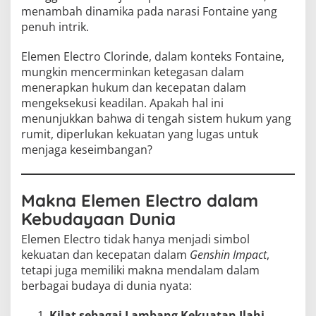
menambah dinamika pada narasi Fontaine yang
penuh intrik.
Elemen Electro Clorinde, dalam konteks Fontaine,
mungkin mencerminkan ketegasan dalam
menerapkan hukum dan kecepatan dalam
mengeksekusi keadilan. Apakah hal ini
menunjukkan bahwa di tengah sistem hukum yang
rumit, diperlukan kekuatan yang lugas untuk
menjaga keseimbangan?
Makna Elemen Electro dalam
Kebudayaan Dunia
Elemen Electro tidak hanya menjadi simbol
kekuatan dan kecepatan dalam
Genshin Impact
,
tetapi juga memiliki makna mendalam dalam
berbagai budaya di dunia nyata:
Kilat sebagai Lambang Kekuatan Ilahi