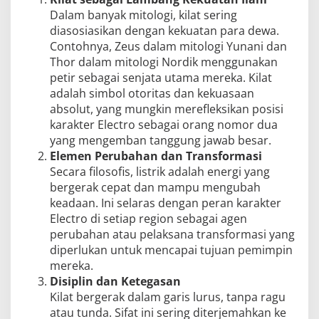
Dalam banyak mitologi, kilat sering
diasosiasikan dengan kekuatan para dewa.
Contohnya, Zeus dalam mitologi Yunani dan
Thor dalam mitologi Nordik menggunakan
petir sebagai senjata utama mereka. Kilat
adalah simbol otoritas dan kekuasaan
absolut, yang mungkin merefleksikan posisi
karakter Electro sebagai orang nomor dua
yang mengemban tanggung jawab besar.
Elemen Perubahan dan Transformasi
Secara filosofis, listrik adalah energi yang
bergerak cepat dan mampu mengubah
keadaan. Ini selaras dengan peran karakter
Electro di setiap region sebagai agen
perubahan atau pelaksana transformasi yang
diperlukan untuk mencapai tujuan pemimpin
mereka.
Disiplin dan Ketegasan
Kilat bergerak dalam garis lurus, tanpa ragu
atau tunda. Sifat ini sering diterjemahkan ke