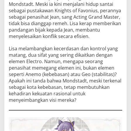
Mondstadt. Meski ia kini menjalani hidup santai
sebagai pustakawan Knights of Favonius, perannya
sebagai penasihat Jean, sang Acting Grand Master,
tidak bisa dianggap remeh. Lisa kerap memberikan
pandangan bijak kepada Jean, membantu
menyelesaikan konflik secara efisien.
Lisa melambangkan kecerdasan dan kontrol yang
matang, dua sifat yang sering dikaitkan dengan
elemen Electro. Namun, mengapa seorang
penasihat memegang elemen ini, bukan elemen
seperti Anemo (kebebasan) atau Geo (stabilitas)?
Apakah ini tanda bahwa Mondstadt, meski terkenal
sebagai kota kebebasan, tetap membutuhkan
kehadiran kekuatan rasional untuk
menyeimbangkan visi mereka?