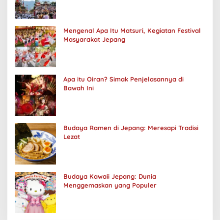
Mengenal Apa Itu Matsuri, Kegiatan Festival
Masyarakat Jepang
Apa itu Oiran? Simak Penjelasannya di
Bawah Ini
Budaya Ramen di Jepang: Meresapi Tradisi
Lezat
Budaya Kawaii Jepang: Dunia
Menggemaskan yang Populer