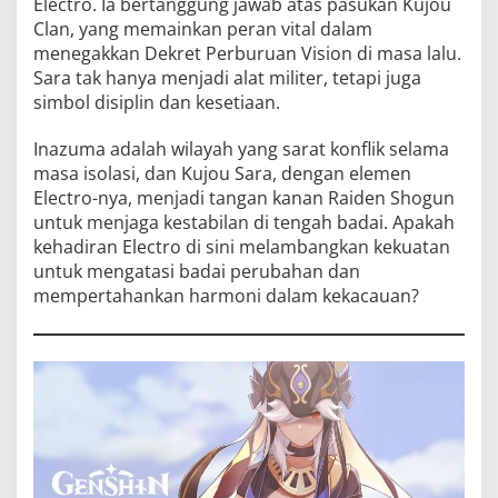
Electro. Ia bertanggung jawab atas pasukan Kujou
Clan, yang memainkan peran vital dalam
menegakkan Dekret Perburuan Vision di masa lalu.
Sara tak hanya menjadi alat militer, tetapi juga
simbol disiplin dan kesetiaan.
Inazuma adalah wilayah yang sarat konflik selama
masa isolasi, dan Kujou Sara, dengan elemen
Electro-nya, menjadi tangan kanan Raiden Shogun
untuk menjaga kestabilan di tengah badai. Apakah
kehadiran Electro di sini melambangkan kekuatan
untuk mengatasi badai perubahan dan
mempertahankan harmoni dalam kekacauan?