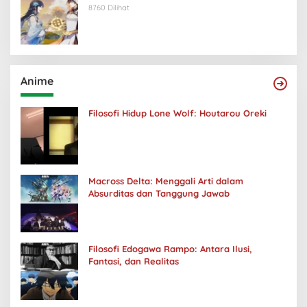
8760 Dilihat
Anime
Filosofi Hidup Lone Wolf: Houtarou Oreki
Macross Delta: Menggali Arti dalam
Absurditas dan Tanggung Jawab
Filosofi Edogawa Rampo: Antara Ilusi,
Fantasi, dan Realitas