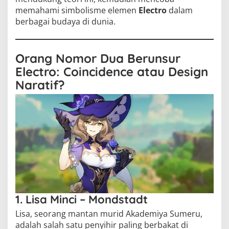
memahami simbolisme elemen
Electro
dalam
berbagai budaya di dunia.
Orang Nomor Dua Berunsur
Electro: Coincidence atau Design
Naratif?
1. Lisa Minci – Mondstadt
Lisa, seorang mantan murid Akademiya Sumeru,
adalah salah satu penyihir paling berbakat di