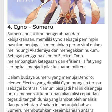
4. Cyno – Sumeru
Sumeru, pusat ilmu pengetahuan dan
kebijaksanaan, memiliki Cyno sebagai pemimpin
pasukan penjaga. Ia memainkan peran vital dalam
melindungi Akademiya dan menegakkan hukum.
Sebagai pengguna elemen Electro, Cyno
melambangkan ketegasan dan efisiensi, sifat yang
sering kali menjadi pilar kekuatan militer.
Dalam budaya Sumeru yang memuja Dendro,
elemen Electro yang dimiliki Cyno mungkin terasa
sebagai kontras. Namun, bisa jadi hal ini disengaja
untuk menyoroti kebutuhan akan aksi cepat dan
tegas di tengah dunia yang lambat oleh analisis
dan perdebatan. Apakah ini petunjuk bahwa
Sumeru membutuhkan keseimbangan antara