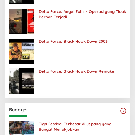
Delta Force: Angel Falls – Operasi yang Tidak
Pernah Terjadi
Delta Force: Black Hawk Down 2003
Delta Force: Black Hawk Down Remake
Budaya
Tiga Festival Terbesar di Jepang yang
Sangat Menakjubkan