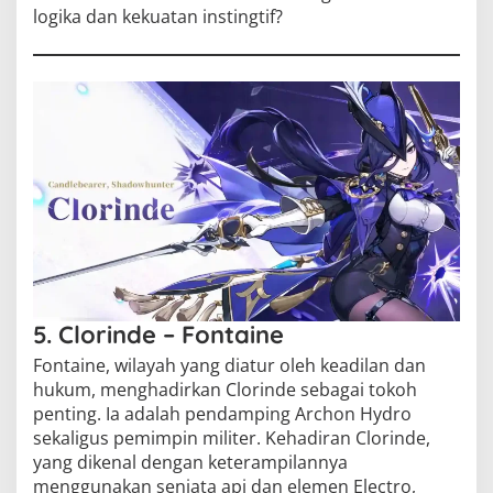
logika dan kekuatan instingtif?
5. Clorinde – Fontaine
Fontaine, wilayah yang diatur oleh keadilan dan
hukum, menghadirkan Clorinde sebagai tokoh
penting. Ia adalah pendamping Archon Hydro
sekaligus pemimpin militer. Kehadiran Clorinde,
yang dikenal dengan keterampilannya
menggunakan senjata api dan elemen Electro,